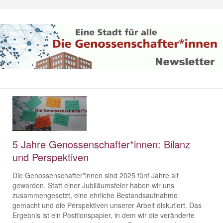
5 Jahre Genossenschafter*innen: Bilanz
und Perspektiven
Die Genossenschafter*innen sind 2025 fünf Jahre alt
geworden. Statt einer Jubiläumsfeier haben wir uns
zusammengesetzt, eine ehrliche Bestandsaufnahme
gemacht und die Perspektiven unserer Arbeit diskutiert. Das
Ergebnis ist ein Positionspapier, in dem wir die veränderte