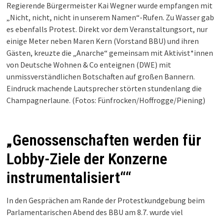
Regierende Bürgermeister Kai Wegner wurde empfangen mit
„Nicht, nicht, nicht in unserem Namen“-Rufen. Zu Wasser gab
es ebenfalls Protest. Direkt vor dem Veranstaltungsort, nur
einige Meter neben Maren Kern (Vorstand BBU) und ihren
Gästen, kreuzte die „Anarche“ gemeinsam mit Aktivist*innen
von Deutsche Wohnen & Co enteignen (DWE) mit
unmissverständlichen Botschaften auf großen Bannern.
Eindruck machende Lautsprecher störten stundenlang die
Champagnerlaune. (Fotos: Fünfrocken/Hoffrogge/Piening)
„Genossenschaften werden für
Lobby-Ziele der Konzerne
instrumentalisiert““
In den Gesprächen am Rande der Protestkundgebung beim
Parlamentarischen Abend des BBU am 8.7. wurde viel