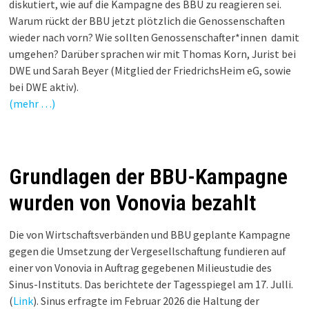
diskutiert, wie auf die Kampagne des BBU zu reagieren sei.
Warum rückt der BBU jetzt plötzlich die Genossenschaften
wieder nach vorn? Wie sollten Genossenschafter*innen damit
umgehen? Darüber sprachen wir mit Thomas Korn, Jurist bei
DWE und Sarah Beyer (Mitglied der FriedrichsHeim eG, sowie
bei DWE aktiv).
(mehr …)
Grundlagen der BBU-Kampagne
wurden von Vonovia bezahlt
Die von Wirtschaftsverbänden und BBU geplante Kampagne
gegen die Umsetzung der Vergesellschaftung fundieren auf
einer von Vonovia in Auftrag gegebenen Milieustudie des
Sinus-Instituts. Das berichtete der Tagesspiegel am 17. Julli.
(
Link
). Sinus erfragte im Februar 2026 die Haltung der