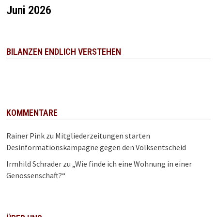
Juni 2026
BILANZEN ENDLICH VERSTEHEN
KOMMENTARE
Rainer Pink
zu
Mitgliederzeitungen starten
Desinformationskampagne gegen den Volksentscheid
Irmhild Schrader
zu
„Wie finde ich eine Wohnung in einer
Genossenschaft?“