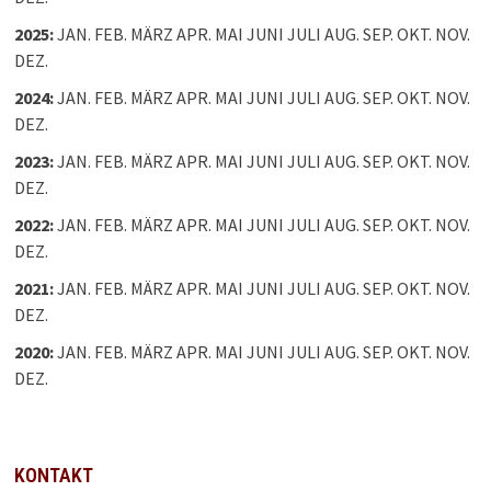
2025
:
JAN.
FEB.
MÄRZ
APR.
MAI
JUNI
JULI
AUG.
SEP.
OKT.
NOV.
DEZ.
2024
:
JAN.
FEB.
MÄRZ
APR.
MAI
JUNI
JULI
AUG.
SEP.
OKT.
NOV.
DEZ.
2023
:
JAN.
FEB.
MÄRZ
APR.
MAI
JUNI
JULI
AUG.
SEP.
OKT.
NOV.
DEZ.
2022
:
JAN.
FEB.
MÄRZ
APR.
MAI
JUNI
JULI
AUG.
SEP.
OKT.
NOV.
DEZ.
2021
:
JAN.
FEB.
MÄRZ
APR.
MAI
JUNI
JULI
AUG.
SEP.
OKT.
NOV.
DEZ.
2020
:
JAN.
FEB.
MÄRZ
APR.
MAI
JUNI
JULI
AUG.
SEP.
OKT.
NOV.
DEZ.
KONTAKT