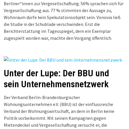
Berliner*innen zur Vergesellschaftung. 56% sprachen sich für
Vergesellschaftung aus. 77 % stimmten der Aussage zu,
Wohnraum dürfe kein Spekulationsobjekt sein. Vonovia ließ
die Studie in der Schublade verschwinden. Erst die
Berichterstattung im Tagesspiegel, dem ein Exemplar
zugespielt worden war, machte den Vorgang öffentlich.
Unter der Lupe: Der BBU und
sein Unternehmensnetzwerk
Der Verband Berlin-Brandenburgischer
Wohnungsunternehmen e.V. (BBU) ist der einflussreiche
Verband der Wohnungswirtschaft, an dem in Berlin keine
Politik vorbeikommt. Mit seinen Kampagnen gegen
Mietendeckel und Vergesellschaftung versucht er, die