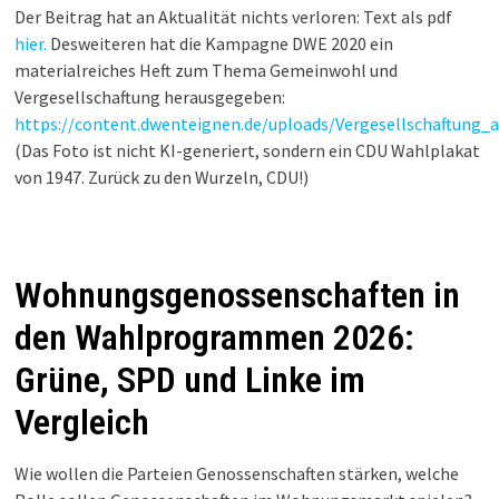
Der Beitrag hat an Aktualität nichts verloren: Text als pdf
hier.
Desweiteren hat die Kampagne DWE 2020 ein
materialreiches Heft zum Thema Gemeinwohl und
Vergesellschaftung herausgegeben:
https://content.dwenteignen.de/uploads/Vergesellschaftung
(Das Foto ist nicht KI-generiert, sondern ein CDU Wahlplakat
von 1947. Zurück zu den Wurzeln, CDU!)
Wohnungsgenossenschaften in
den Wahlprogrammen 2026:
Grüne, SPD und Linke im
Vergleich
Wie wollen die Parteien Genossenschaften stärken, welche