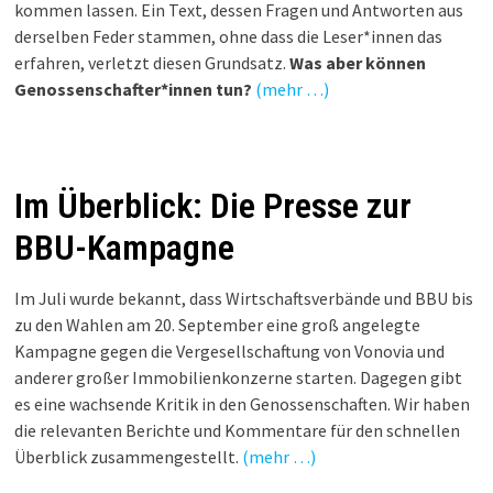
kommen lassen. Ein Text, dessen Fragen und Antworten aus
derselben Feder stammen, ohne dass die Leser*innen das
erfahren, verletzt diesen Grundsatz.
Was aber können
Genossenschafter*innen tun?
(mehr …)
Im Überblick: Die Presse zur
BBU-Kampagne
Im Juli wurde bekannt, dass Wirtschaftsverbände und BBU bis
zu den Wahlen am 20. September eine groß angelegte
Kampagne gegen die Vergesellschaftung von Vonovia und
anderer großer Immobilienkonzerne starten. Dagegen gibt
es eine wachsende Kritik in den Genossenschaften. Wir haben
die relevanten Berichte und Kommentare für den schnellen
Überblick zusammengestellt.
(mehr …)