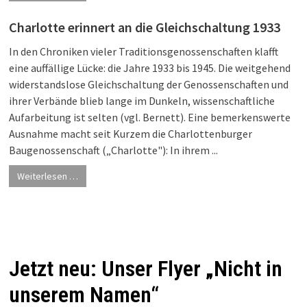
Charlotte erinnert an die Gleichschaltung 1933
In den Chroniken vieler Traditionsgenossenschaften klafft
eine auffällige Lücke: die Jahre 1933 bis 1945. Die weitgehend
widerstandslose Gleichschaltung der Genossenschaften und
ihrer Verbände blieb lange im Dunkeln, wissenschaftliche
Aufarbeitung ist selten (vgl. Bernett). Eine bemerkenswerte
Ausnahme macht seit Kurzem die Charlottenburger
Baugenossenschaft („Charlotte"): In ihrem ...
Weiterlesen …
Jetzt neu: Unser Flyer „Nicht in
unserem Namen“