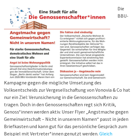
Die
BBU-
Kampagne gegen die mögliche Umsetzung des
Volksentscheids zur Vergesellschaftung von Vonovia & Co hat
nur ein Ziel: Verunsicherung in die Genossenschaften zu
tragen. Doch in den Genossenschaften regt sich Kritik,
Genoss*innen werden aktiv. Unser Flyer „Angstmache gegen
Gemeinwirtschaft – Nicht in unserem Namen“ passt in jeden
Briefkasten und kann gut für das persönliche Gespräch zum
Beispiel mit Vertreter*innen genutzt werden.
Gleich