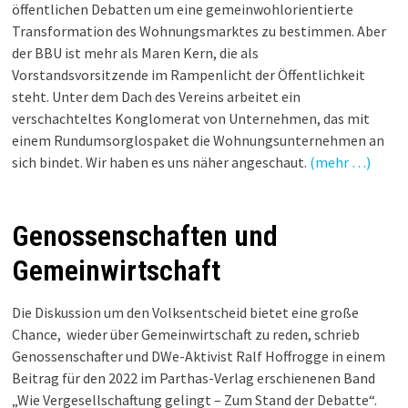
öffentlichen Debatten um eine gemeinwohlorientierte
Transformation des Wohnungsmarktes zu bestimmen. Aber
der BBU ist mehr als Maren Kern, die als
Vorstandsvorsitzende im Rampenlicht der Öffentlichkeit
steht. Unter dem Dach des Vereins arbeitet ein
verschachteltes Konglomerat von Unternehmen, das mit
einem Rundumsorglospaket die Wohnungsunternehmen an
sich bindet. Wir haben es uns näher angeschaut.
(mehr …)
Genossenschaften und
Gemeinwirtschaft
Die Diskussion um den Volksentscheid bietet eine große
Chance, wieder über Gemeinwirtschaft zu reden, schrieb
Genossenschafter und DWe-Aktivist Ralf Hoffrogge in einem
Beitrag für den 2022 im Parthas-Verlag erschienenen Band
„Wie Vergesellschaftung gelingt – Zum Stand der Debatte“.