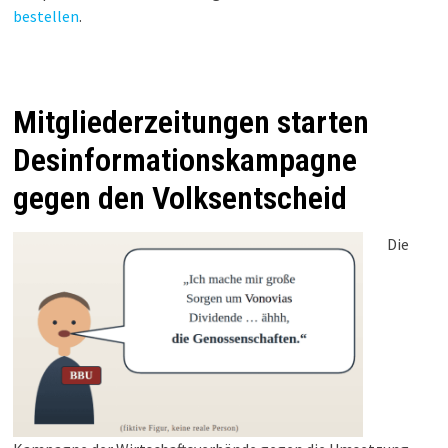
bestellen
.
Mitgliederzeitungen starten
Desinformationskampagne
gegen den Volksentscheid
Die