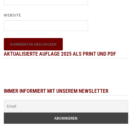
WEBSITE
AKTUALISIERTE AUFLAGE 2025 ALS PRINT UND PDF
IMMER INFORMIERT MIT UNSEREM NEWSLETTER