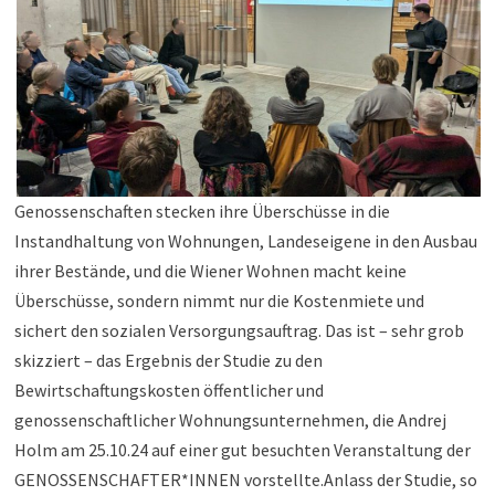
Genossenschaften stecken ihre Überschüsse in die
Instandhaltung von Wohnungen, Landeseigene in den Ausbau
ihrer Bestände, und die Wiener Wohnen macht keine
Überschüsse, sondern nimmt nur die Kostenmiete und
sichert den sozialen Versorgungsauftrag. Das ist – sehr grob
skizziert – das Ergebnis der Studie zu den
Bewirtschaftungskosten öffentlicher und
genossenschaftlicher Wohnungsunternehmen, die Andrej
Holm am 25.10.24 auf einer gut besuchten Veranstaltung der
GENOSSENSCHAFTER*INNEN vorstellte.
Anlass der Studie, so