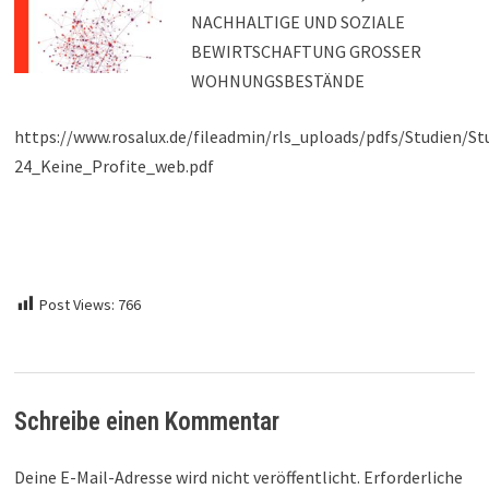
NACHHALTIGE UND SOZIALE
BEWIRTSCHAFTUNG GROSSER
WOHNUNGSBESTÄNDE
https://www.rosalux.de/fileadmin/rls_uploads/pdfs/Studien/St
24_Keine_Profite_web.pdf
Post Views:
766
Schreibe einen Kommentar
Deine E-Mail-Adresse wird nicht veröffentlicht.
Erforderliche