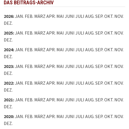
DAS BEITRAGS-ARCHIV
2026
:
JAN.
FEB.
MÄRZ
APR.
MAI
JUNI
JULI
AUG.
SEP.
OKT.
NOV.
DEZ.
2025
:
JAN.
FEB.
MÄRZ
APR.
MAI
JUNI
JULI
AUG.
SEP.
OKT.
NOV.
DEZ.
2024
:
JAN.
FEB.
MÄRZ
APR.
MAI
JUNI
JULI
AUG.
SEP.
OKT.
NOV.
DEZ.
2023
:
JAN.
FEB.
MÄRZ
APR.
MAI
JUNI
JULI
AUG.
SEP.
OKT.
NOV.
DEZ.
2022
:
JAN.
FEB.
MÄRZ
APR.
MAI
JUNI
JULI
AUG.
SEP.
OKT.
NOV.
DEZ.
2021
:
JAN.
FEB.
MÄRZ
APR.
MAI
JUNI
JULI
AUG.
SEP.
OKT.
NOV.
DEZ.
2020
:
JAN.
FEB.
MÄRZ
APR.
MAI
JUNI
JULI
AUG.
SEP.
OKT.
NOV.
DEZ.