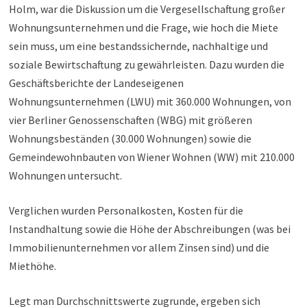
Holm, war die Diskussion um die Vergesellschaftung großer
Wohnungsunternehmen und die Frage, wie hoch die Miete
sein muss, um eine bestandssichernde, nachhaltige und
soziale Bewirtschaftung zu gewährleisten. Dazu wurden die
Geschäftsberichte der Landeseigenen
Wohnungsunternehmen (LWU) mit 360.000 Wohnungen, von
vier Berliner Genossenschaften (WBG) mit größeren
Wohnungsbeständen (30.000 Wohnungen) sowie die
Gemeindewohnbauten von Wiener Wohnen (WW) mit 210.000
Wohnungen untersucht.
Verglichen wurden Personalkosten, Kosten für die
Instandhaltung sowie die Höhe der Abschreibungen (was bei
Immobilienunternehmen vor allem Zinsen sind) und die
Miethöhe.
Legt man Durchschnittswerte zugrunde, ergeben sich