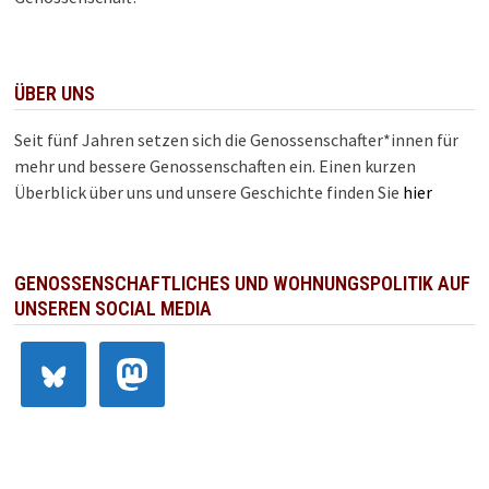
ÜBER UNS
Seit fünf Jahren setzen sich die Genossenschafter*innen für
mehr und bessere Genossenschaften ein. Einen kurzen
Überblick über uns und unsere Geschichte finden Sie
hier
GENOSSENSCHAFTLICHES UND WOHNUNGSPOLITIK AUF
UNSEREN SOCIAL MEDIA