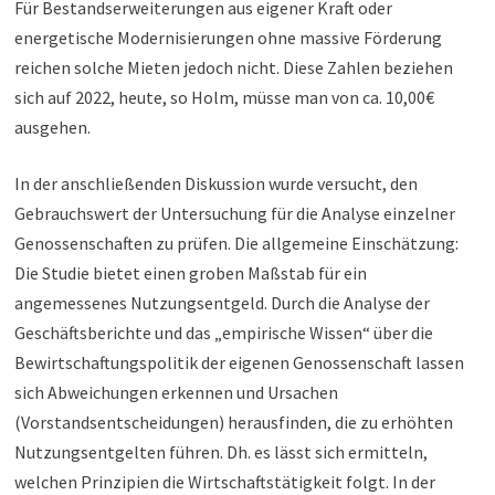
Für Bestandserweiterungen aus eigener Kraft oder
energetische Modernisierungen ohne massive Förderung
reichen solche Mieten jedoch nicht. Diese Zahlen beziehen
sich auf 2022, heute, so Holm, müsse man von ca. 10,00€
ausgehen.
In der anschließenden Diskussion wurde versucht, den
Gebrauchswert der Untersuchung für die Analyse einzelner
Genossenschaften zu prüfen. Die allgemeine Einschätzung:
Die Studie bietet einen groben Maßstab für ein
angemessenes Nutzungsentgeld. Durch die Analyse der
Geschäftsberichte und das „empirische Wissen“ über die
Bewirtschaftungspolitik der eigenen Genossenschaft lassen
sich Abweichungen erkennen und Ursachen
(Vorstandsentscheidungen) herausfinden, die zu erhöhten
Nutzungsentgelten führen. Dh. es lässt sich ermitteln,
welchen Prinzipien die Wirtschaftstätigkeit folgt. In der