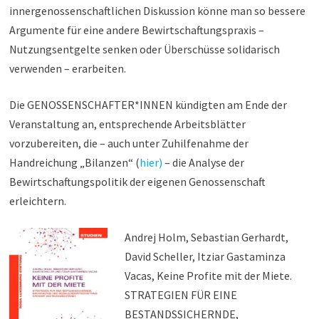
innergenossenschaftlichen Diskussion könne man so bessere
Argumente für eine andere Bewirtschaftungspraxis –
Nutzungsentgelte senken oder Überschüsse solidarisch
verwenden – erarbeiten.
Die GENOSSENSCHAFTER*INNEN kündigten am Ende der
Veranstaltung an, entsprechende Arbeitsblätter
vorzubereiten, die – auch unter Zuhilfenahme der
Handreichung „Bilanzen“ (
hier)
– die Analyse der
Bewirtschaftungspolitik der eigenen Genossenschaft
erleichtern.
Andrej Holm, Sebastian Gerhardt,
David Scheller, Itziar Gastaminza
Vacas, Keine Profite mit der Miete.
STRATEGIEN FÜR EINE
BESTANDSSICHERNDE,