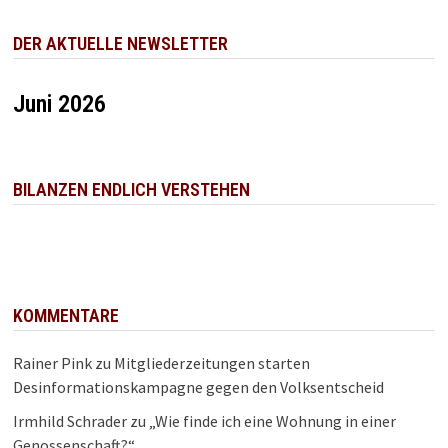
DER AKTUELLE NEWSLETTER
Juni 2026
BILANZEN ENDLICH VERSTEHEN
KOMMENTARE
Rainer Pink
zu
Mitgliederzeitungen starten
Desinformationskampagne gegen den Volksentscheid
Irmhild Schrader
zu
„Wie finde ich eine Wohnung in einer
Genossenschaft?“