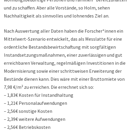
und zu schaffen. Aber alle Vorstände, so Holm, sehen
Nachhaltigkeit als sinnvolles und lohnendes Ziel an.
Nach Auswertung aller Daten haben die Forscher*innen ein
Mittelwert-Szenario entwickelt, das als Messlatte für eine
ordentliche Bestandsbewirtschaftung mit sorgfältigen
Instandsetzungsmaßnahmen, einer zuverlässigen und gut
erreichbaren Verwaltung, regelmäßigen Investitionen in die
Modernisierung sowie einer schrittweisen Erweiterung der
Bestände dienen kann. Dies wäre mit einer Bruttomiete von
7,98 €/m² zu erreichen. Die errechnet sich so:
– 1,83€ Kosten für Instandhaltung
– 1,21€ Personalaufwendungen
– 2,56€ sonstige Kosten
– 2,39€ weitere Aufwendungen
– 2,56€ Betriebskosten