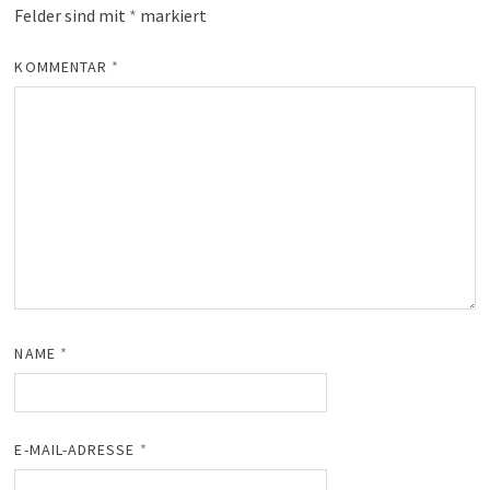
Felder sind mit
*
markiert
KOMMENTAR
*
NAME
*
E-MAIL-ADRESSE
*