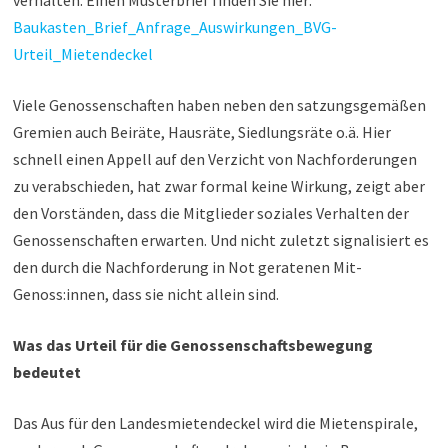
verhalten. Einen Musterbrief finden Sie hier:
Baukasten_Brief_Anfrage_Auswirkungen_BVG-
Urteil_Mietendeckel
Viele Genossenschaften haben neben den satzungsgemäßen
Gremien auch Beiräte, Hausräte, Siedlungsräte o.ä. Hier
schnell einen Appell auf den Verzicht von Nachforderungen
zu verabschieden, hat zwar formal keine Wirkung, zeigt aber
den Vorständen, dass die Mitglieder soziales Verhalten der
Genossenschaften erwarten. Und nicht zuletzt signalisiert es
den durch die Nachforderung in Not geratenen Mit-
Genoss:innen, dass sie nicht allein sind.
Was das Urteil für die Genossenschaftsbewegung
bedeutet
Das Aus für den Landesmietendeckel wird die Mietenspirale,