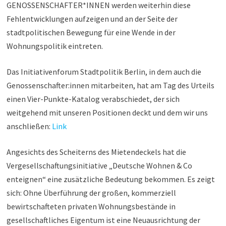
GENOSSENSCHAFTER*INNEN werden weiterhin diese
Fehlentwicklungen aufzeigen und an der Seite der
stadtpolitischen Bewegung für eine Wende in der
Wohnungspolitik eintreten.
Das Initiativenforum Stadtpolitik Berlin, in dem auch die
Genossenschafter:innen mitarbeiten, hat am Tag des Urteils
einen Vier-Punkte-Katalog verabschiedet, der sich
weitgehend mit unseren Positionen deckt und dem wir uns
anschließen:
Link
Angesichts des Scheiterns des Mietendeckels hat die
Vergesellschaftungsinitiative „Deutsche Wohnen & Co
enteignen“ eine zusätzliche Bedeutung bekommen. Es zeigt
sich: Ohne Überführung der großen, kommerziell
bewirtschafteten privaten Wohnungsbestände in
gesellschaftliches Eigentum ist eine Neuausrichtung der