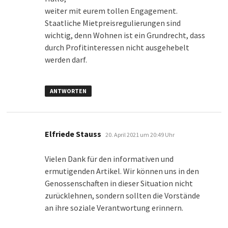
weiter mit eurem tollen Engagement.
Staatliche Mietpreisregulierungen sind
wichtig, denn Wohnen ist ein Grundrecht, dass
durch Profitinteressen nicht ausgehebelt
werden darf.
ANTWORTEN
sagt:
Elfriede Stauss
20. April 2021 um 20:49 Uhr
Vielen Dank für den informativen und
ermutigenden Artikel. Wir können uns in den
Genossenschaften in dieser Situation nicht
zurücklehnen, sondern sollten die Vorstände
an ihre soziale Verantwortung erinnern.