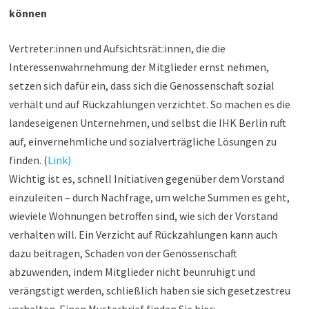
können
Vertreter:innen und Aufsichtsrät:innen, die die
Interessenwahrnehmung der Mitglieder ernst nehmen,
setzen sich dafür ein, dass sich die Genossenschaft sozial
verhält und auf Rückzahlungen verzichtet. So machen es die
landeseigenen Unternehmen, und selbst die IHK Berlin ruft
auf, einvernehmliche und sozialverträgliche Lösungen zu
finden. (
Link)
Wichtig ist es, schnell Initiativen gegenüber dem Vorstand
einzuleiten – durch Nachfrage, um welche Summen es geht,
wieviele Wohnungen betroffen sind, wie sich der Vorstand
verhalten will. Ein Verzicht auf Rückzahlungen kann auch
dazu beitragen, Schaden von der Genossenschaft
abzuwenden, indem Mitglieder nicht beunruhigt und
verängstigt werden, schließlich haben sie sich gesetzestreu