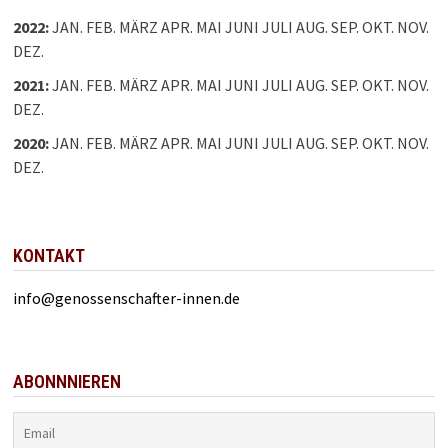
2022
:
JAN.
FEB.
MÄRZ
APR.
MAI
JUNI
JULI
AUG.
SEP.
OKT.
NOV.
DEZ.
2021
:
JAN.
FEB.
MÄRZ
APR.
MAI
JUNI
JULI
AUG.
SEP.
OKT.
NOV.
DEZ.
2020
:
JAN.
FEB.
MÄRZ
APR.
MAI
JUNI
JULI
AUG.
SEP.
OKT.
NOV.
DEZ.
KONTAKT
info@genossenschafter-innen.de
ABONNNIEREN