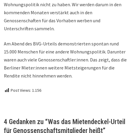
Wohnungspolitik nicht zu haben. Wir werden darum in den
kommenden Monaten verstärkt auch in den
Genossenschaften für das Vorhaben werben und
Unterschriften sammeln.
Am Abend des BVG-Urteils demonstrierten spontan rund
15.000 Menschen für eine andere Wohnungspolitik. Darunter
waren auch viele Genossenschaftler:innen. Das zeigt, dass die
Berliner Mieter:innen weitere Mietsteigerungen für die
Rendite nicht hinnehmen werden.
Post Views:
1.156
4 Gedanken zu “
Was das Mietendeckel-Urteil
für Genossenschaftsmitglieder heißt
”