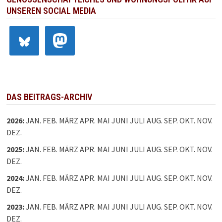
UNSEREN SOCIAL MEDIA
DAS BEITRAGS-ARCHIV
2026
:
JAN.
FEB.
MÄRZ
APR.
MAI
JUNI
JULI
AUG.
SEP.
OKT.
NOV.
DEZ.
2025
:
JAN.
FEB.
MÄRZ
APR.
MAI
JUNI
JULI
AUG.
SEP.
OKT.
NOV.
DEZ.
2024
:
JAN.
FEB.
MÄRZ
APR.
MAI
JUNI
JULI
AUG.
SEP.
OKT.
NOV.
DEZ.
2023
:
JAN.
FEB.
MÄRZ
APR.
MAI
JUNI
JULI
AUG.
SEP.
OKT.
NOV.
DEZ.