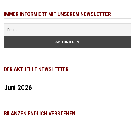
IMMER INFORMIERT MIT UNSEREM NEWSLETTER
DER AKTUELLE NEWSLETTER
Juni 2026
BILANZEN ENDLICH VERSTEHEN