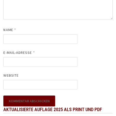
NAME
*
E-MAIL-ADRESSE
*
WEBSITE
AKTUALISIERTE AUFLAGE 2025 ALS PRINT UND PDF