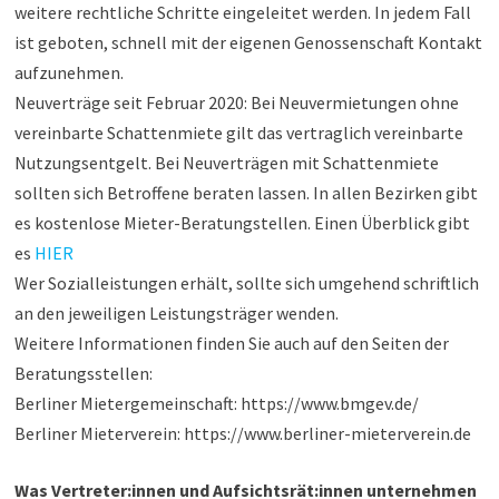
weitere rechtliche Schritte eingeleitet werden. In jedem Fall
ist geboten, schnell mit der eigenen Genossenschaft Kontakt
aufzunehmen.
Neuverträge seit Februar 2020: Bei Neuvermietungen ohne
vereinbarte Schattenmiete gilt das vertraglich vereinbarte
Nutzungsentgelt. Bei Neuverträgen mit Schattenmiete
sollten sich Betroffene beraten lassen. In allen Bezirken gibt
es kostenlose Mieter-Beratungstellen. Einen Überblick gibt
es
HIER
Wer Sozialleistungen erhält, sollte sich umgehend schriftlich
an den jeweiligen Leistungsträger wenden.
Weitere Informationen finden Sie auch auf den Seiten der
Beratungsstellen:
Berliner Mietergemeinschaft: https://www.bmgev.de/
Berliner Mieterverein: https://www.berliner-mieterverein.de
Was Vertreter:innen und Aufsichtsrät:innen unternehmen