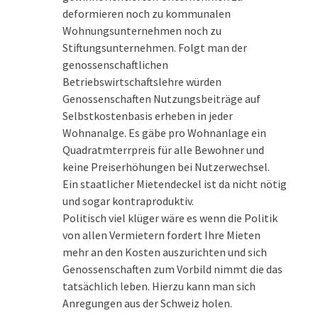
deformieren noch zu kommunalen
Wohnungsunternehmen noch zu
Stiftungsunternehmen. Folgt man der
genossenschaftlichen
Betriebswirtschaftslehre würden
Genossenschaften Nutzungsbeiträge auf
Selbstkostenbasis erheben in jeder
Wohnanalge. Es gäbe pro Wohnanlage ein
Quadratmterrpreis für alle Bewohner und
keine Preiserhöhungen bei Nutzerwechsel.
Ein staatlicher Mietendeckel ist da nicht nötig
und sogar kontraproduktiv.
Politisch viel klüger wäre es wenn die Politik
von allen Vermietern fordert Ihre Mieten
mehr an den Kosten auszurichten und sich
Genossenschaften zum Vorbild nimmt die das
tatsächlich leben. Hierzu kann man sich
Anregungen aus der Schweiz holen.