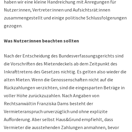
haben wir eine kleine Handreichung mit Anregungen für
Nutzer:innen, Vertreter:innen und Aufsichtsrät:innen
zusammengestellt und einige politische Schlussfolgerungen
gezogen.
Was Nutzer:innen beachten sollten
Nach der Entscheidung des Bundesverfassungsgerichts sind
die Vorschriften des Mietendeckels ab dem Zeitpunkt des
Inkrafttretens des Gesetzes nichtig. Es gelten also wieder die
alten Mieten. Wenn die Genossenschaften nicht auf die
Rückzahlungen verzichten, sind die eingesparten Beträge in
voller Höhe zurückzuzahlen. Nach Angaben von
Rechtsanwältin Franziska Dams besteht der
Vermieteranspruch unverzüglich und ohne explizite
Aufforderung. Aber selbst Haus&Grund empfiehlt, dass
Vermieter die ausstehenden Zahlungen anmahnen, bevor