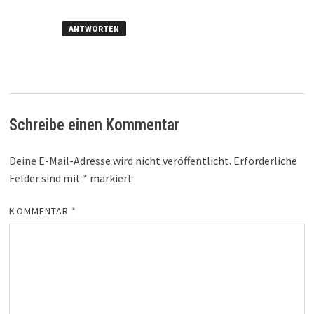
ANTWORTEN
Schreibe einen Kommentar
Deine E-Mail-Adresse wird nicht veröffentlicht.
Erforderliche
Felder sind mit
*
markiert
KOMMENTAR
*