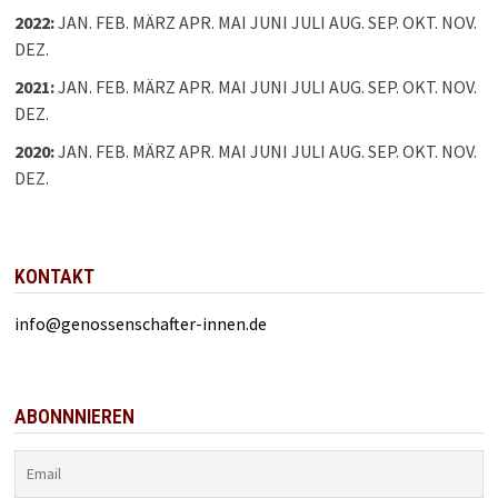
2022
:
JAN.
FEB.
MÄRZ
APR.
MAI
JUNI
JULI
AUG.
SEP.
OKT.
NOV.
DEZ.
2021
:
JAN.
FEB.
MÄRZ
APR.
MAI
JUNI
JULI
AUG.
SEP.
OKT.
NOV.
DEZ.
2020
:
JAN.
FEB.
MÄRZ
APR.
MAI
JUNI
JULI
AUG.
SEP.
OKT.
NOV.
DEZ.
KONTAKT
info@genossenschafter-innen.de
ABONNNIEREN