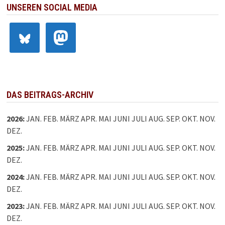
UNSEREN SOCIAL MEDIA
DAS BEITRAGS-ARCHIV
2026
:
JAN.
FEB.
MÄRZ
APR.
MAI
JUNI
JULI
AUG.
SEP.
OKT.
NOV.
DEZ.
2025
:
JAN.
FEB.
MÄRZ
APR.
MAI
JUNI
JULI
AUG.
SEP.
OKT.
NOV.
DEZ.
2024
:
JAN.
FEB.
MÄRZ
APR.
MAI
JUNI
JULI
AUG.
SEP.
OKT.
NOV.
DEZ.
2023
:
JAN.
FEB.
MÄRZ
APR.
MAI
JUNI
JULI
AUG.
SEP.
OKT.
NOV.
DEZ.