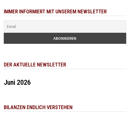
IMMER INFORMIERT MIT UNSEREM NEWSLETTER
DER AKTUELLE NEWSLETTER
Juni 2026
BILANZEN ENDLICH VERSTEHEN