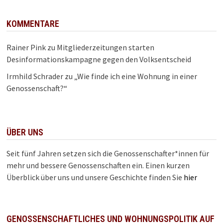
KOMMENTARE
Rainer Pink
zu
Mitgliederzeitungen starten
Desinformationskampagne gegen den Volksentscheid
Irmhild Schrader
zu
„Wie finde ich eine Wohnung in einer
Genossenschaft?“
ÜBER UNS
Seit fünf Jahren setzen sich die Genossenschafter*innen für
mehr und bessere Genossenschaften ein. Einen kurzen
Überblick über uns und unsere Geschichte finden Sie
hier
GENOSSENSCHAFTLICHES UND WOHNUNGSPOLITIK AUF