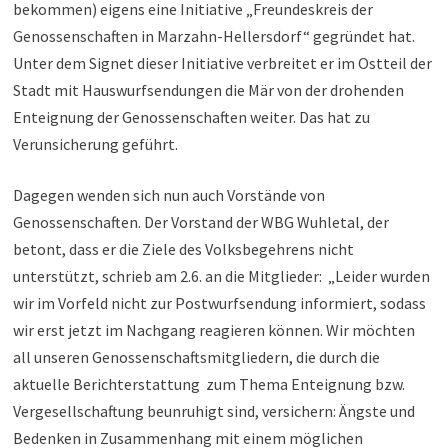
bekommen) eigens eine Initiative „Freundeskreis der
Genossenschaften in Marzahn-Hellersdorf“ gegründet hat.
Unter dem Signet dieser Initiative verbreitet er im Ostteil der
Stadt mit Hauswurfsendungen die Mär von der drohenden
Enteignung der Genossenschaften weiter. Das hat zu
Verunsicherung geführt.
Dagegen wenden sich nun auch Vorstände von
Genossenschaften. Der Vorstand der WBG Wuhletal, der
betont, dass er die Ziele des Volksbegehrens nicht
unterstützt, schrieb am 2.6. an die Mitglieder: „Leider wurden
wir im Vorfeld nicht zur Postwurfsendung informiert, sodass
wir erst jetzt im Nachgang reagieren können. Wir möchten
all unseren Genossenschaftsmitgliedern, die durch die
aktuelle Berichterstattung zum Thema Enteignung bzw.
Vergesellschaftung beunruhigt sind, versichern: Ängste und
Bedenken in Zusammenhang mit einem möglichen