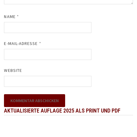
NAME
*
E-MAIL-ADRESSE
*
WEBSITE
AKTUALISIERTE AUFLAGE 2025 ALS PRINT UND PDF