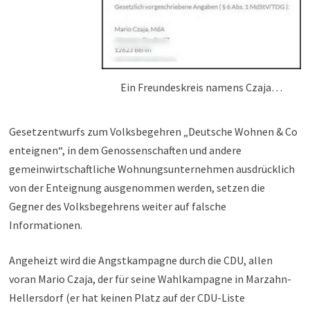
Ein Freundeskreis namens Czaja…
Gesetzentwurfs zum Volksbegehren „Deutsche Wohnen & Co
enteignen“, in dem Genossenschaften und andere
gemeinwirtschaftliche Wohnungsunternehmen ausdrücklich
von der Enteignung ausgenommen werden, setzen die
Gegner des Volksbegehrens weiter auf falsche
Informationen.
Angeheizt wird die Angstkampagne durch die CDU, allen
voran Mario Czaja, der für seine Wahlkampagne in Marzahn-
Hellersdorf (er hat keinen Platz auf der CDU-Liste