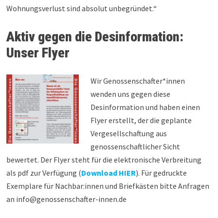
Wohnungsverlust sind absolut unbegründet.“
Aktiv gegen die Desinformation:
Unser Flyer
Wir Genossenschafter*innen
wenden uns gegen diese
Desinformation und haben einen
Flyer erstellt, der die geplante
Vergesellschaftung aus
genossenschaftlicher Sicht
bewertet. Der Flyer steht für die elektronische Verbreitung
als pdf zur Verfügung (
Download HIER
). Für gedruckte
Exemplare für Nachbar:innen und Briefkästen bitte Anfragen
an info@genossenschafter-innen.de