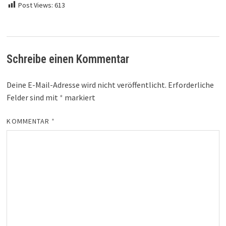
Post Views:
613
Schreibe einen Kommentar
Deine E-Mail-Adresse wird nicht veröffentlicht.
Erforderliche
Felder sind mit
*
markiert
KOMMENTAR
*