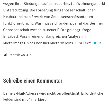
wegen ihrer Bindungen auf dem überhitzten Wohnungsmarkt
Unterstützung. Die Förderung für genossenschaftlichen
Neubau und zum Erwerb von Genossenschaftsanteilen
funktioniert nicht. Was muss sich ändern, damit das Berliner
Genossenschaftswesen zu neuer Blüte gelangt, frage
Elisabeth Voss in einer umfangreichen Analyse im
Mietermagazin des Berliner Mietervereins. Zum Text:
HIER
Post Views:
475
Schreibe einen Kommentar
Deine E-Mail-Adresse wird nicht veröffentlicht.
Erforderliche
Felder sind mit
*
markiert