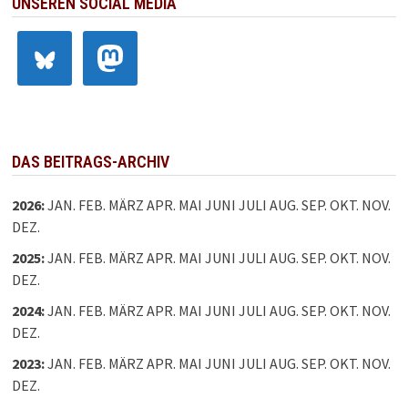
UNSEREN SOCIAL MEDIA
DAS BEITRAGS-ARCHIV
2026
:
JAN.
FEB.
MÄRZ
APR.
MAI
JUNI
JULI
AUG.
SEP.
OKT.
NOV.
DEZ.
2025
:
JAN.
FEB.
MÄRZ
APR.
MAI
JUNI
JULI
AUG.
SEP.
OKT.
NOV.
DEZ.
2024
:
JAN.
FEB.
MÄRZ
APR.
MAI
JUNI
JULI
AUG.
SEP.
OKT.
NOV.
DEZ.
2023
:
JAN.
FEB.
MÄRZ
APR.
MAI
JUNI
JULI
AUG.
SEP.
OKT.
NOV.
DEZ.