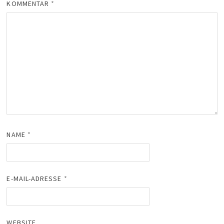
KOMMENTAR
*
NAME
*
E-MAIL-ADRESSE
*
WEBSITE