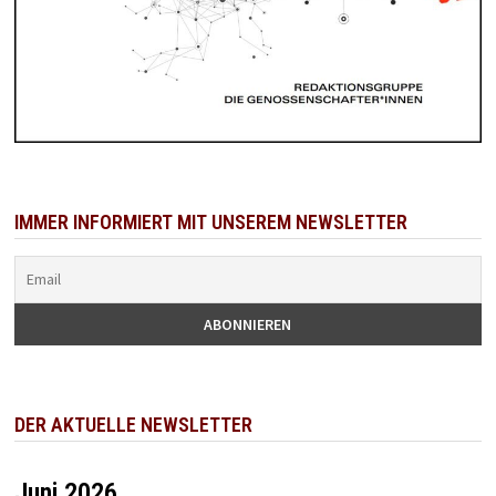
IMMER INFORMIERT MIT UNSEREM NEWSLETTER
DER AKTUELLE NEWSLETTER
Juni 2026