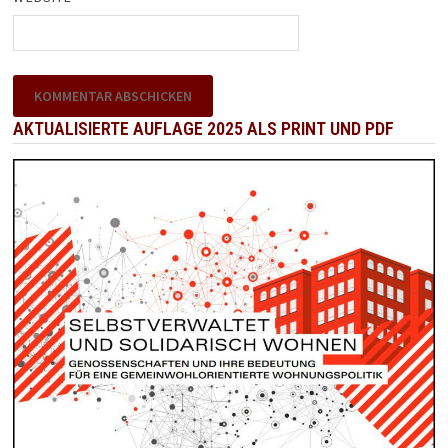
AKTUALISIERTE AUFLAGE 2025 ALS PRINT UND PDF