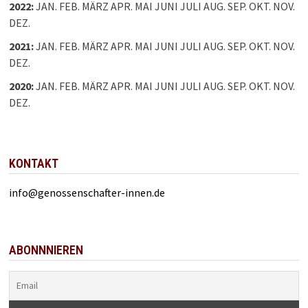
2022
:
JAN.
FEB.
MÄRZ
APR.
MAI
JUNI
JULI
AUG.
SEP.
OKT.
NOV.
DEZ.
2021
:
JAN.
FEB.
MÄRZ
APR.
MAI
JUNI
JULI
AUG.
SEP.
OKT.
NOV.
DEZ.
2020
:
JAN.
FEB.
MÄRZ
APR.
MAI
JUNI
JULI
AUG.
SEP.
OKT.
NOV.
DEZ.
KONTAKT
info@genossenschafter-innen.de
ABONNNIEREN