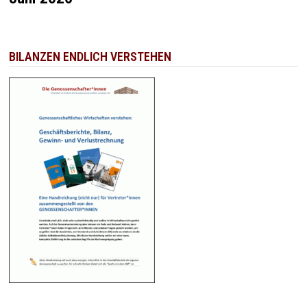
BILANZEN ENDLICH VERSTEHEN