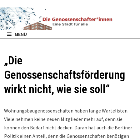
Zurück
zum
Inhalt
MENÜ
„Die
Genossenschaftsförderung
wirkt nicht, wie sie soll“
Wohnungsbaugenossenschaften haben lange Wartelisten.
Viele nehmen keine neuen Mitglieder mehr auf, denn sie
können den Bedarf nicht decken. Daran hat auch die Berliner
Politik einen Anteil, denn die Genossenschaften benötigen