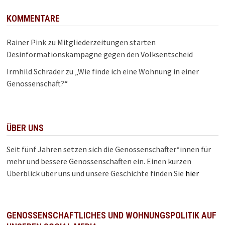
KOMMENTARE
Rainer Pink
zu
Mitgliederzeitungen starten
Desinformationskampagne gegen den Volksentscheid
Irmhild Schrader
zu
„Wie finde ich eine Wohnung in einer
Genossenschaft?“
ÜBER UNS
Seit fünf Jahren setzen sich die Genossenschafter*innen für
mehr und bessere Genossenschaften ein. Einen kurzen
Überblick über uns und unsere Geschichte finden Sie
hier
GENOSSENSCHAFTLICHES UND WOHNUNGSPOLITIK AUF