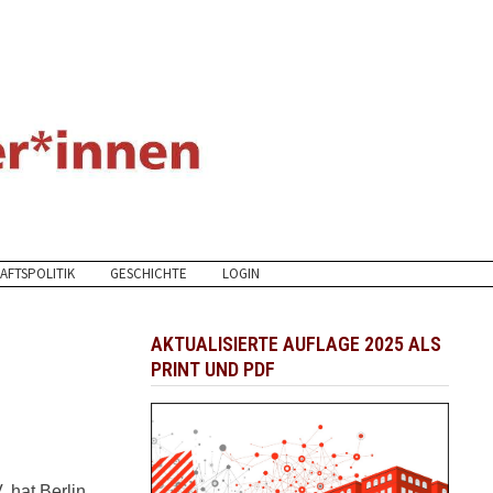
AFTSPOLITIK
GESCHICHTE
LOGIN
AKTUALISIERTE AUFLAGE 2025 ALS
PRINT UND PDF
 hat Berlin