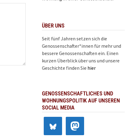
ÜBER UNS
Seit fünf Jahren setzen sich die
Genossenschafter*innen für mehr und
bessere Genossenschaften ein. Einen
kurzen Überblick über uns und unsere
Geschichte finden Sie
hier
GENOSSENSCHAFTLICHES UND
WOHNUNGSPOLITIK AUF UNSEREN
SOCIAL MEDIA