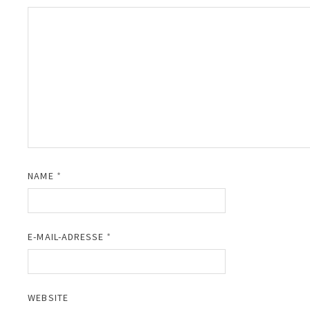
NAME
*
E-MAIL-ADRESSE
*
WEBSITE