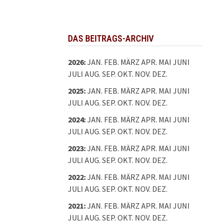
DAS BEITRAGS-ARCHIV
2026
:
JAN.
FEB.
MÄRZ
APR.
MAI
JUNI
JULI
AUG.
SEP.
OKT.
NOV.
DEZ.
2025
:
JAN.
FEB.
MÄRZ
APR.
MAI
JUNI
JULI
AUG.
SEP.
OKT.
NOV.
DEZ.
2024
:
JAN.
FEB.
MÄRZ
APR.
MAI
JUNI
JULI
AUG.
SEP.
OKT.
NOV.
DEZ.
2023
:
JAN.
FEB.
MÄRZ
APR.
MAI
JUNI
JULI
AUG.
SEP.
OKT.
NOV.
DEZ.
2022
:
JAN.
FEB.
MÄRZ
APR.
MAI
JUNI
JULI
AUG.
SEP.
OKT.
NOV.
DEZ.
2021
:
JAN.
FEB.
MÄRZ
APR.
MAI
JUNI
JULI
AUG.
SEP.
OKT.
NOV.
DEZ.