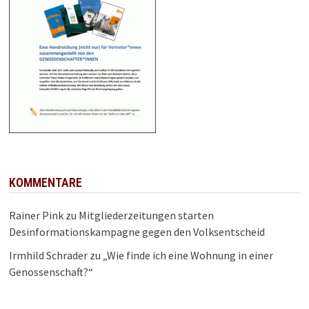
KOMMENTARE
Rainer Pink
zu
Mitgliederzeitungen starten
Desinformationskampagne gegen den Volksentscheid
Irmhild Schrader
zu
„Wie finde ich eine Wohnung in einer
Genossenschaft?“