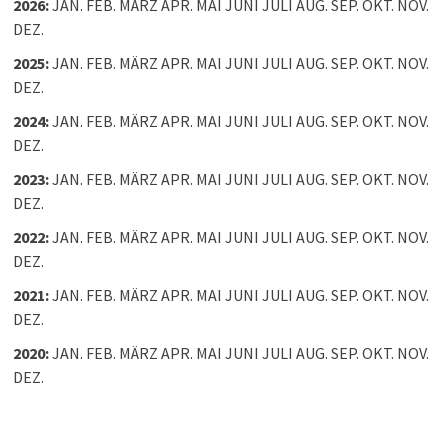
2026
:
JAN.
FEB.
MÄRZ
APR.
MAI
JUNI
JULI
AUG.
SEP.
OKT.
NOV.
DEZ.
2025
:
JAN.
FEB.
MÄRZ
APR.
MAI
JUNI
JULI
AUG.
SEP.
OKT.
NOV.
DEZ.
2024
:
JAN.
FEB.
MÄRZ
APR.
MAI
JUNI
JULI
AUG.
SEP.
OKT.
NOV.
DEZ.
2023
:
JAN.
FEB.
MÄRZ
APR.
MAI
JUNI
JULI
AUG.
SEP.
OKT.
NOV.
DEZ.
2022
:
JAN.
FEB.
MÄRZ
APR.
MAI
JUNI
JULI
AUG.
SEP.
OKT.
NOV.
DEZ.
2021
:
JAN.
FEB.
MÄRZ
APR.
MAI
JUNI
JULI
AUG.
SEP.
OKT.
NOV.
DEZ.
2020
:
JAN.
FEB.
MÄRZ
APR.
MAI
JUNI
JULI
AUG.
SEP.
OKT.
NOV.
DEZ.