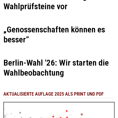
Wahlprüfsteine vor
„Genossenschaften können es
besser“
Berlin-Wahl ’26: Wir starten die
Wahlbeobachtung
AKTUALISIERTE AUFLAGE 2025 ALS PRINT UND PDF