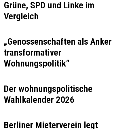
Grüne, SPD und Linke im
Vergleich
„Genossenschaften als Anker
transformativer
Wohnungspolitik“
Der wohnungspolitische
Wahlkalender 2026
Berliner Mieterverein legt