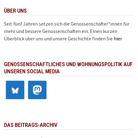
ÜBER UNS
Seit fünf Jahren setzen sich die Genossenschafter*innen für
mehr und bessere Genossenschaften ein. Einen kurzen
Überblick über uns und unsere Geschichte finden Sie
hier
GENOSSENSCHAFTLICHES UND WOHNUNGSPOLITIK AUF
UNSEREN SOCIAL MEDIA
DAS BEITRAGS-ARCHIV