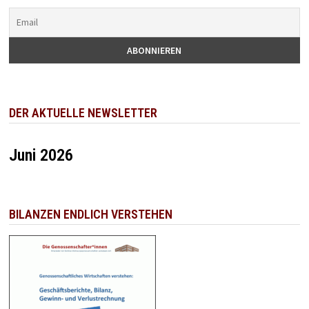
DER AKTUELLE NEWSLETTER
Juni 2026
BILANZEN ENDLICH VERSTEHEN