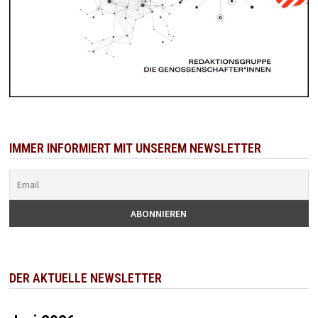
IMMER INFORMIERT MIT UNSEREM NEWSLETTER
DER AKTUELLE NEWSLETTER