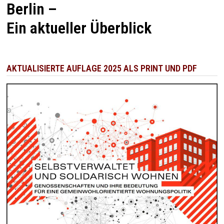
Berlin –
Ein aktueller Überblick
AKTUALISIERTE AUFLAGE 2025 ALS PRINT UND PDF