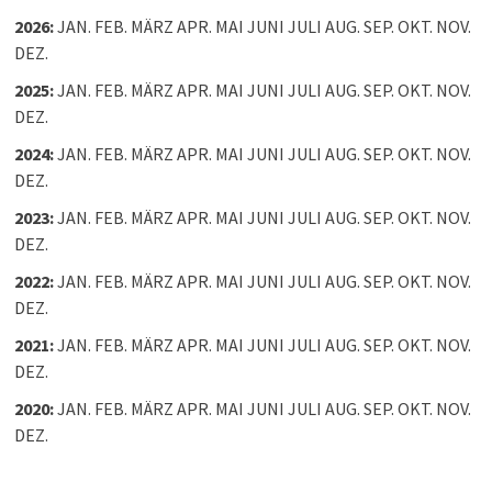
2026
:
JAN.
FEB.
MÄRZ
APR.
MAI
JUNI
JULI
AUG.
SEP.
OKT.
NOV.
DEZ.
2025
:
JAN.
FEB.
MÄRZ
APR.
MAI
JUNI
JULI
AUG.
SEP.
OKT.
NOV.
DEZ.
2024
:
JAN.
FEB.
MÄRZ
APR.
MAI
JUNI
JULI
AUG.
SEP.
OKT.
NOV.
DEZ.
2023
:
JAN.
FEB.
MÄRZ
APR.
MAI
JUNI
JULI
AUG.
SEP.
OKT.
NOV.
DEZ.
2022
:
JAN.
FEB.
MÄRZ
APR.
MAI
JUNI
JULI
AUG.
SEP.
OKT.
NOV.
DEZ.
2021
:
JAN.
FEB.
MÄRZ
APR.
MAI
JUNI
JULI
AUG.
SEP.
OKT.
NOV.
DEZ.
2020
:
JAN.
FEB.
MÄRZ
APR.
MAI
JUNI
JULI
AUG.
SEP.
OKT.
NOV.
DEZ.