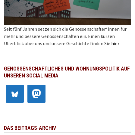
Seit fünf Jahren setzen sich die Genossenschafter*innen für
mehr und bessere Genossenschaften ein. Einen kurzen
Überblick über uns und unsere Geschichte finden Sie
hier
GENOSSENSCHAFTLICHES UND WOHNUNGSPOLITIK AUF
UNSEREN SOCIAL MEDIA
DAS BEITRAGS-ARCHIV