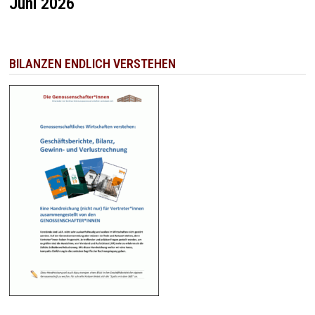
Juni 2026
BILANZEN ENDLICH VERSTEHEN