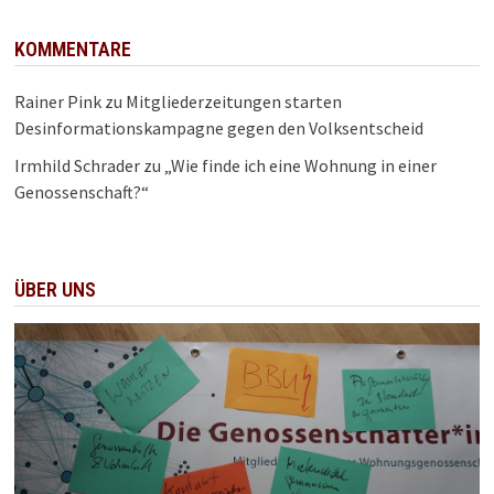
KOMMENTARE
Rainer Pink
zu
Mitgliederzeitungen starten
Desinformationskampagne gegen den Volksentscheid
Irmhild Schrader
zu
„Wie finde ich eine Wohnung in einer
Genossenschaft?“
ÜBER UNS