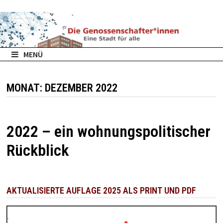
Zurück
zum
Inhalt
MENÜ
MONAT:
DEZEMBER 2022
2022 – ein wohnungspolitischer
Rückblick
AKTUALISIERTE AUFLAGE 2025 ALS PRINT UND PDF