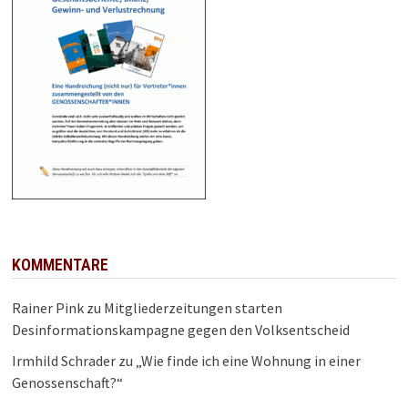
KOMMENTARE
Rainer Pink
zu
Mitgliederzeitungen starten
Desinformationskampagne gegen den Volksentscheid
Irmhild Schrader
zu
„Wie finde ich eine Wohnung in einer
Genossenschaft?“