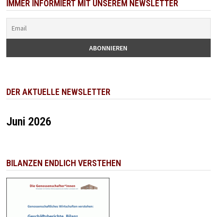
IMMER INFORMIERT MIT UNSEREM NEWSLETTER
DER AKTUELLE NEWSLETTER
Juni 2026
BILANZEN ENDLICH VERSTEHEN