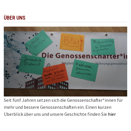
ÜBER UNS
Seit fünf Jahren setzen sich die Genossenschafter*innen für
mehr und bessere Genossenschaften ein. Einen kurzen
Überblick über uns und unsere Geschichte finden Sie
hier