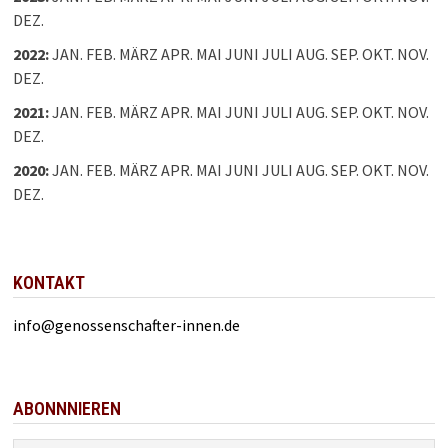
DEZ.
2022
:
JAN.
FEB.
MÄRZ
APR.
MAI
JUNI
JULI
AUG.
SEP.
OKT.
NOV.
DEZ.
2021
:
JAN.
FEB.
MÄRZ
APR.
MAI
JUNI
JULI
AUG.
SEP.
OKT.
NOV.
DEZ.
2020
:
JAN.
FEB.
MÄRZ
APR.
MAI
JUNI
JULI
AUG.
SEP.
OKT.
NOV.
DEZ.
KONTAKT
info@genossenschafter-innen.de
ABONNNIEREN