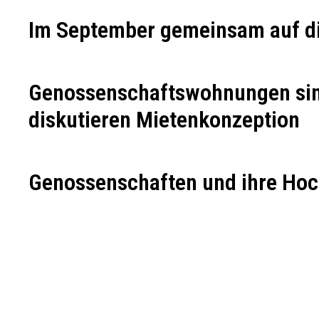
Im September gemeinsam auf di
Genossenschaftswohnungen sin
diskutieren Mietenkonzeption
Genossenschaften und ihre Ho