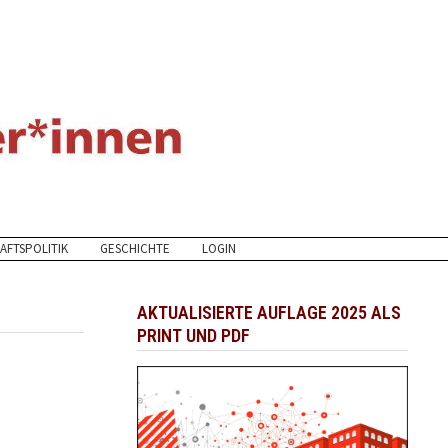
AFTSPOLITIK
GESCHICHTE
LOGIN
AKTUALISIERTE AUFLAGE 2025 ALS
PRINT UND PDF