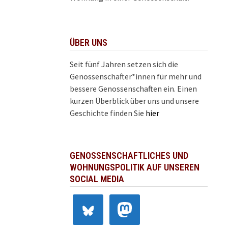
ÜBER UNS
Seit fünf Jahren setzen sich die
Genossenschafter*innen für mehr und
bessere Genossenschaften ein. Einen
kurzen Überblick über uns und unsere
Geschichte finden Sie
hier
GENOSSENSCHAFTLICHES UND
WOHNUNGSPOLITIK AUF UNSEREN
SOCIAL MEDIA