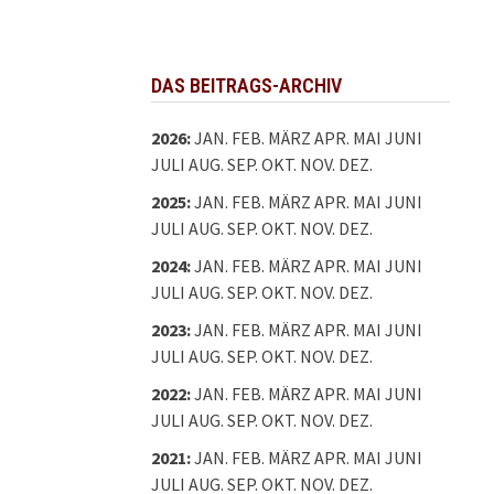
DAS BEITRAGS-ARCHIV
2026
:
JAN.
FEB.
MÄRZ
APR.
MAI
JUNI
JULI
AUG.
SEP.
OKT.
NOV.
DEZ.
2025
:
JAN.
FEB.
MÄRZ
APR.
MAI
JUNI
JULI
AUG.
SEP.
OKT.
NOV.
DEZ.
2024
:
JAN.
FEB.
MÄRZ
APR.
MAI
JUNI
JULI
AUG.
SEP.
OKT.
NOV.
DEZ.
2023
:
JAN.
FEB.
MÄRZ
APR.
MAI
JUNI
JULI
AUG.
SEP.
OKT.
NOV.
DEZ.
2022
:
JAN.
FEB.
MÄRZ
APR.
MAI
JUNI
JULI
AUG.
SEP.
OKT.
NOV.
DEZ.
2021
:
JAN.
FEB.
MÄRZ
APR.
MAI
JUNI
JULI
AUG.
SEP.
OKT.
NOV.
DEZ.