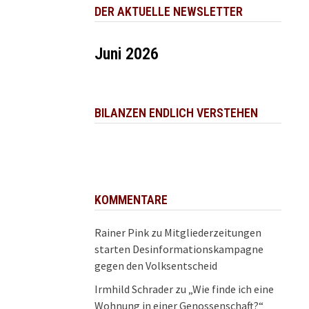
DER AKTUELLE NEWSLETTER
Juni 2026
BILANZEN ENDLICH VERSTEHEN
KOMMENTARE
Rainer Pink
zu
Mitgliederzeitungen
starten Desinformationskampagne
gegen den Volksentscheid
Irmhild Schrader
zu
„Wie finde ich eine
Wohnung in einer Genossenschaft?“