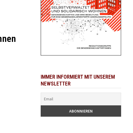
nnen
IMMER INFORMIERT MIT UNSEREM
NEWSLETTER