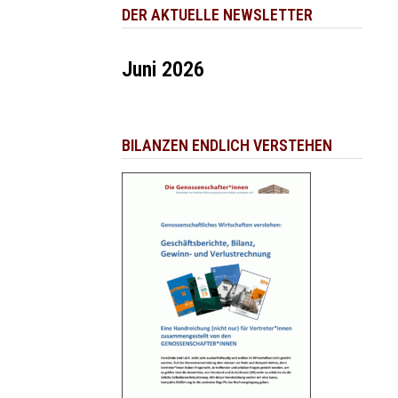
DER AKTUELLE NEWSLETTER
Juni 2026
BILANZEN ENDLICH VERSTEHEN