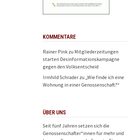
KOMMENTARE
Rainer Pink
zu
Mitgliederzeitungen
starten Desinformationskampagne
gegen den Volksentscheid
Irmhild Schrader
zu
„Wie finde ich eine
Wohnung in einer Genossenschaft?“
ÜBER UNS
Seit fünf Jahren setzen sich die
Genossenschafter*innen für mehr und