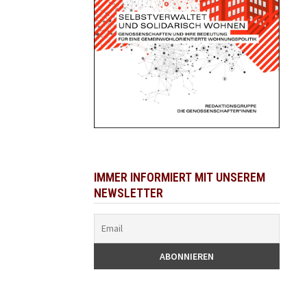
IMMER INFORMIERT MIT UNSEREM
NEWSLETTER