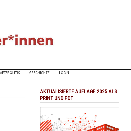
AFTSPOLITIK
GESCHICHTE
LOGIN
AKTUALISIERTE AUFLAGE 2025 ALS
PRINT UND PDF