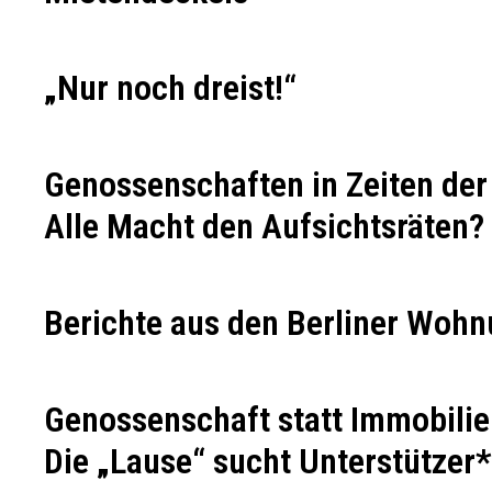
„Nur noch dreist!“
Genossenschaften in Zeiten de
Alle Macht den Aufsichtsräten?
Berichte aus den Berliner Woh
Genossenschaft statt Immobilie
Die „Lause“ sucht Unterstützer