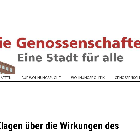
HAFTEN
AUF WOHNUNGSSUCHE
WOHNUNGSPOLITIK
GENOSSENSCH
Klagen über die Wirkungen des