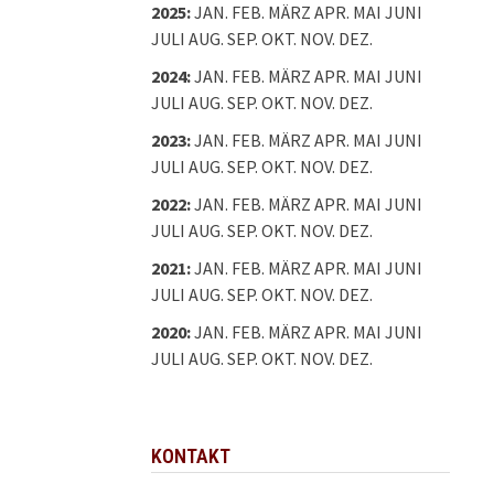
2025
:
JAN.
FEB.
MÄRZ
APR.
MAI
JUNI
JULI
AUG.
SEP.
OKT.
NOV.
DEZ.
2024
:
JAN.
FEB.
MÄRZ
APR.
MAI
JUNI
JULI
AUG.
SEP.
OKT.
NOV.
DEZ.
2023
:
JAN.
FEB.
MÄRZ
APR.
MAI
JUNI
JULI
AUG.
SEP.
OKT.
NOV.
DEZ.
2022
:
JAN.
FEB.
MÄRZ
APR.
MAI
JUNI
JULI
AUG.
SEP.
OKT.
NOV.
DEZ.
2021
:
JAN.
FEB.
MÄRZ
APR.
MAI
JUNI
JULI
AUG.
SEP.
OKT.
NOV.
DEZ.
2020
:
JAN.
FEB.
MÄRZ
APR.
MAI
JUNI
JULI
AUG.
SEP.
OKT.
NOV.
DEZ.
KONTAKT