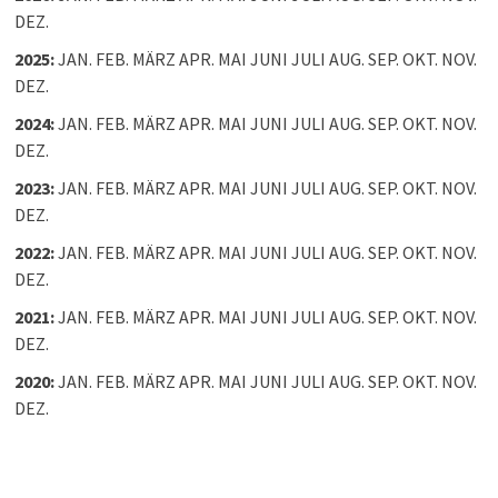
DEZ.
2025
:
JAN.
FEB.
MÄRZ
APR.
MAI
JUNI
JULI
AUG.
SEP.
OKT.
NOV.
DEZ.
2024
:
JAN.
FEB.
MÄRZ
APR.
MAI
JUNI
JULI
AUG.
SEP.
OKT.
NOV.
DEZ.
2023
:
JAN.
FEB.
MÄRZ
APR.
MAI
JUNI
JULI
AUG.
SEP.
OKT.
NOV.
DEZ.
2022
:
JAN.
FEB.
MÄRZ
APR.
MAI
JUNI
JULI
AUG.
SEP.
OKT.
NOV.
DEZ.
2021
:
JAN.
FEB.
MÄRZ
APR.
MAI
JUNI
JULI
AUG.
SEP.
OKT.
NOV.
DEZ.
2020
:
JAN.
FEB.
MÄRZ
APR.
MAI
JUNI
JULI
AUG.
SEP.
OKT.
NOV.
DEZ.