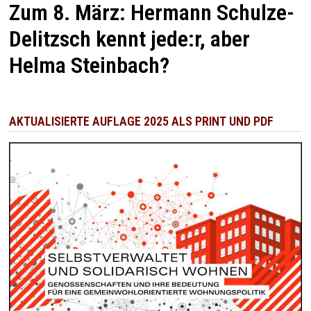
Zum 8. März: Hermann Schulze-
Delitzsch kennt jede:r, aber
Helma Steinbach?
AKTUALISIERTE AUFLAGE 2025 ALS PRINT UND PDF