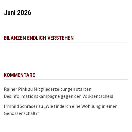
Juni 2026
BILANZEN ENDLICH VERSTEHEN
KOMMENTARE
Rainer Pink
zu
Mitgliederzeitungen starten
Desinformationskampagne gegen den Volksentscheid
Irmhild Schrader
zu
„Wie finde ich eine Wohnung in einer
Genossenschaft?“