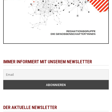
IMMER INFORMIERT MIT UNSEREM NEWSLETTER
DER AKTUELLE NEWSLETTER