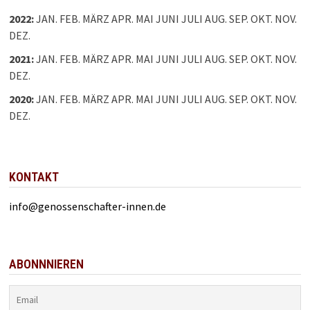
2022
:
JAN.
FEB.
MÄRZ
APR.
MAI
JUNI
JULI
AUG.
SEP.
OKT.
NOV.
DEZ.
2021
:
JAN.
FEB.
MÄRZ
APR.
MAI
JUNI
JULI
AUG.
SEP.
OKT.
NOV.
DEZ.
2020
:
JAN.
FEB.
MÄRZ
APR.
MAI
JUNI
JULI
AUG.
SEP.
OKT.
NOV.
DEZ.
KONTAKT
info@genossenschafter-innen.de
ABONNNIEREN