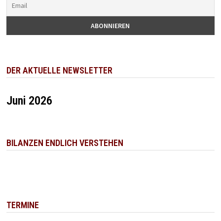
DER AKTUELLE NEWSLETTER
Juni 2026
BILANZEN ENDLICH VERSTEHEN
TERMINE