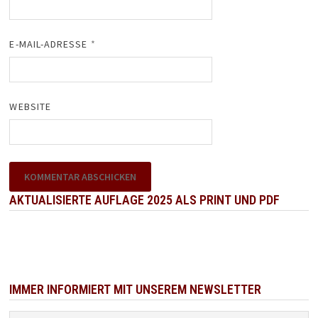
E-MAIL-ADRESSE
*
WEBSITE
AKTUALISIERTE AUFLAGE 2025 ALS PRINT UND PDF
IMMER INFORMIERT MIT UNSEREM NEWSLETTER