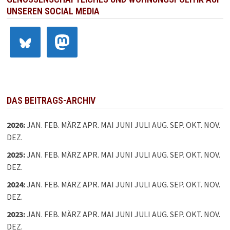
UNSEREN SOCIAL MEDIA
DAS BEITRAGS-ARCHIV
2026
:
JAN.
FEB.
MÄRZ
APR.
MAI
JUNI
JULI
AUG.
SEP.
OKT.
NOV.
DEZ.
2025
:
JAN.
FEB.
MÄRZ
APR.
MAI
JUNI
JULI
AUG.
SEP.
OKT.
NOV.
DEZ.
2024
:
JAN.
FEB.
MÄRZ
APR.
MAI
JUNI
JULI
AUG.
SEP.
OKT.
NOV.
DEZ.
2023
:
JAN.
FEB.
MÄRZ
APR.
MAI
JUNI
JULI
AUG.
SEP.
OKT.
NOV.
DEZ.