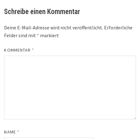
Schreibe einen Kommentar
Deine E-Mail-Adresse wird nicht veröffentlicht.
Erforderliche
Felder sind mit
*
markiert
KOMMENTAR
*
NAME
*