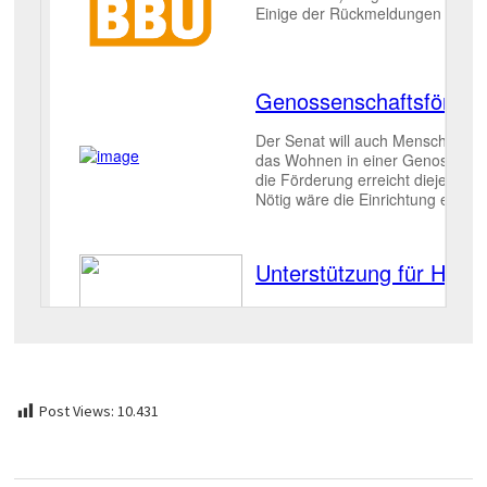
Post Views:
10.431