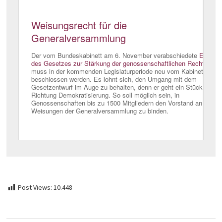
Post Views:
10.448