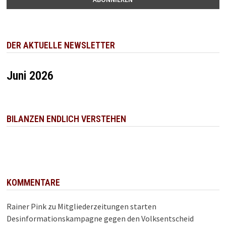
DER AKTUELLE NEWSLETTER
Juni 2026
BILANZEN ENDLICH VERSTEHEN
KOMMENTARE
Rainer Pink
zu
Mitgliederzeitungen starten
Desinformationskampagne gegen den Volksentscheid