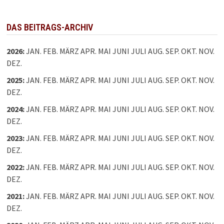
DAS BEITRAGS-ARCHIV
2026
:
JAN.
FEB.
MÄRZ
APR.
MAI
JUNI
JULI
AUG.
SEP.
OKT.
NOV.
DEZ.
2025
:
JAN.
FEB.
MÄRZ
APR.
MAI
JUNI
JULI
AUG.
SEP.
OKT.
NOV.
DEZ.
2024
:
JAN.
FEB.
MÄRZ
APR.
MAI
JUNI
JULI
AUG.
SEP.
OKT.
NOV.
DEZ.
2023
:
JAN.
FEB.
MÄRZ
APR.
MAI
JUNI
JULI
AUG.
SEP.
OKT.
NOV.
DEZ.
2022
:
JAN.
FEB.
MÄRZ
APR.
MAI
JUNI
JULI
AUG.
SEP.
OKT.
NOV.
DEZ.
2021
:
JAN.
FEB.
MÄRZ
APR.
MAI
JUNI
JULI
AUG.
SEP.
OKT.
NOV.
DEZ.