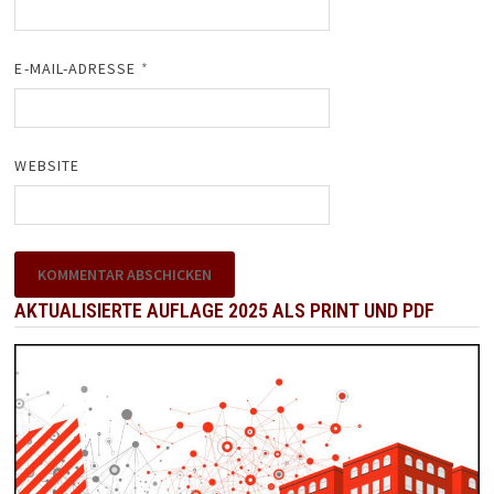
E-MAIL-ADRESSE
*
WEBSITE
AKTUALISIERTE AUFLAGE 2025 ALS PRINT UND PDF