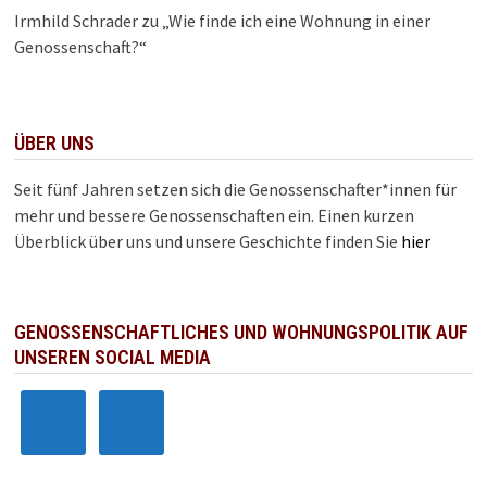
Irmhild Schrader
zu
„Wie finde ich eine Wohnung in einer
Genossenschaft?“
ÜBER UNS
Seit fünf Jahren setzen sich die Genossenschafter*innen für
mehr und bessere Genossenschaften ein. Einen kurzen
Überblick über uns und unsere Geschichte finden Sie
hier
GENOSSENSCHAFTLICHES UND WOHNUNGSPOLITIK AUF
UNSEREN SOCIAL MEDIA