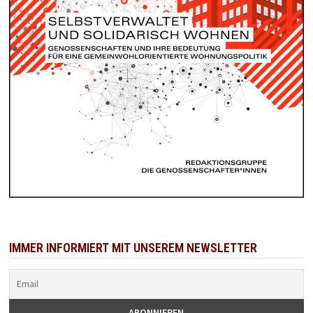
IMMER INFORMIERT MIT UNSEREM NEWSLETTER