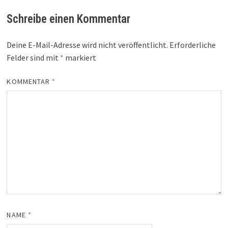
Schreibe einen Kommentar
Deine E-Mail-Adresse wird nicht veröffentlicht.
Erforderliche
Felder sind mit
*
markiert
KOMMENTAR
*
NAME
*