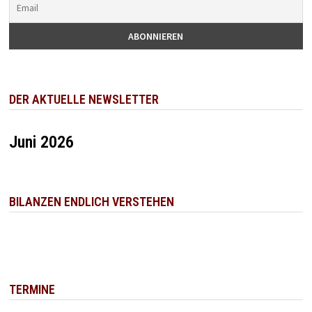
DER AKTUELLE NEWSLETTER
Juni 2026
BILANZEN ENDLICH VERSTEHEN
TERMINE