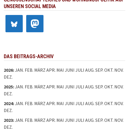
UNSEREN SOCIAL MEDIA
DAS BEITRAGS-ARCHIV
2026
:
JAN.
FEB.
MÄRZ
APR.
MAI
JUNI
JULI
AUG.
SEP.
OKT.
NOV.
DEZ.
2025
:
JAN.
FEB.
MÄRZ
APR.
MAI
JUNI
JULI
AUG.
SEP.
OKT.
NOV.
DEZ.
2024
:
JAN.
FEB.
MÄRZ
APR.
MAI
JUNI
JULI
AUG.
SEP.
OKT.
NOV.
DEZ.
2023
:
JAN.
FEB.
MÄRZ
APR.
MAI
JUNI
JULI
AUG.
SEP.
OKT.
NOV.
DEZ.