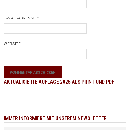
E-MAIL-ADRESSE
*
WEBSITE
AKTUALISIERTE AUFLAGE 2025 ALS PRINT UND PDF
IMMER INFORMIERT MIT UNSEREM NEWSLETTER