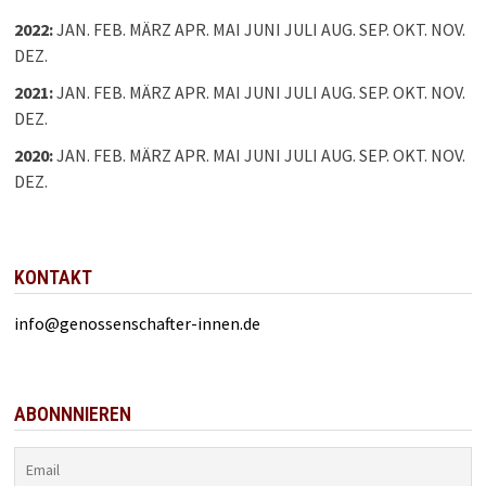
2022
:
JAN.
FEB.
MÄRZ
APR.
MAI
JUNI
JULI
AUG.
SEP.
OKT.
NOV.
DEZ.
2021
:
JAN.
FEB.
MÄRZ
APR.
MAI
JUNI
JULI
AUG.
SEP.
OKT.
NOV.
DEZ.
2020
:
JAN.
FEB.
MÄRZ
APR.
MAI
JUNI
JULI
AUG.
SEP.
OKT.
NOV.
DEZ.
KONTAKT
info@genossenschafter-innen.de
ABONNNIEREN