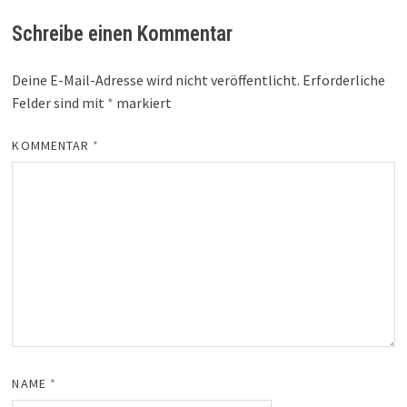
Schreibe einen Kommentar
Deine E-Mail-Adresse wird nicht veröffentlicht.
Erforderliche
Felder sind mit
*
markiert
KOMMENTAR
*
NAME
*