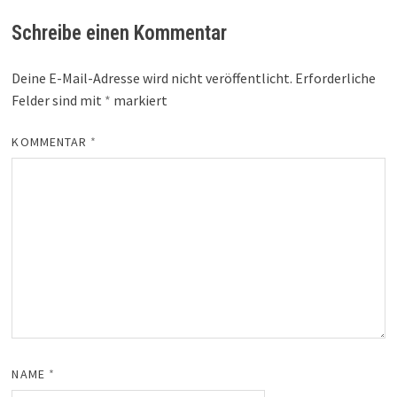
Schreibe einen Kommentar
Deine E-Mail-Adresse wird nicht veröffentlicht.
Erforderliche
Felder sind mit
*
markiert
KOMMENTAR
*
NAME
*