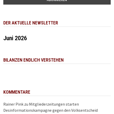
DER AKTUELLE NEWSLETTER
Juni 2026
BILANZEN ENDLICH VERSTEHEN
KOMMENTARE
Rainer Pink
zu
Mitgliederzeitungen starten
Desinformationskampagne gegen den Volksentscheid