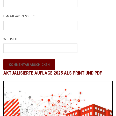
E-MAIL-ADRESSE
*
WEBSITE
AKTUALISIERTE AUFLAGE 2025 ALS PRINT UND PDF