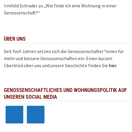
Irmhild Schrader
zu
„Wie finde ich eine Wohnung in einer
Genossenschaft?“
ÜBER UNS
Seit fünf Jahren setzen sich die Genossenschafter*innen für
mehr und bessere Genossenschaften ein. Einen kurzen
Überblick über uns und unsere Geschichte finden Sie
hier
GENOSSENSCHAFTLICHES UND WOHNUNGSPOLITIK AUF
UNSEREN SOCIAL MEDIA