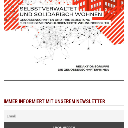
IMMER INFORMIERT MIT UNSEREM NEWSLETTER