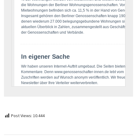
Post Views:
10.444