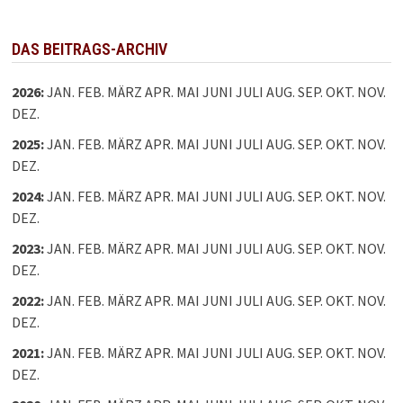
DAS BEITRAGS-ARCHIV
2026
:
JAN.
FEB.
MÄRZ
APR.
MAI
JUNI
JULI
AUG.
SEP.
OKT.
NOV.
DEZ.
2025
:
JAN.
FEB.
MÄRZ
APR.
MAI
JUNI
JULI
AUG.
SEP.
OKT.
NOV.
DEZ.
2024
:
JAN.
FEB.
MÄRZ
APR.
MAI
JUNI
JULI
AUG.
SEP.
OKT.
NOV.
DEZ.
2023
:
JAN.
FEB.
MÄRZ
APR.
MAI
JUNI
JULI
AUG.
SEP.
OKT.
NOV.
DEZ.
2022
:
JAN.
FEB.
MÄRZ
APR.
MAI
JUNI
JULI
AUG.
SEP.
OKT.
NOV.
DEZ.
2021
:
JAN.
FEB.
MÄRZ
APR.
MAI
JUNI
JULI
AUG.
SEP.
OKT.
NOV.
DEZ.