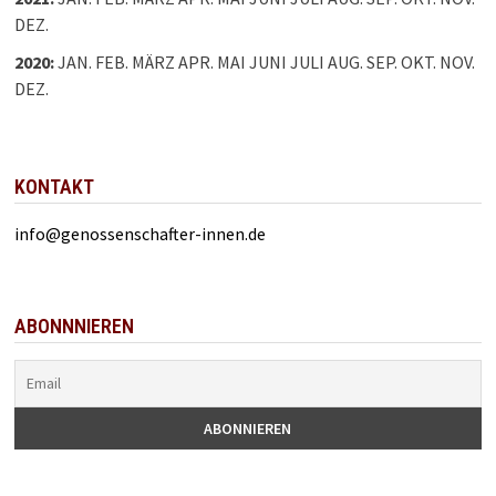
DEZ.
2020
:
JAN.
FEB.
MÄRZ
APR.
MAI
JUNI
JULI
AUG.
SEP.
OKT.
NOV.
DEZ.
KONTAKT
info@genossenschafter-innen.de
ABONNNIEREN