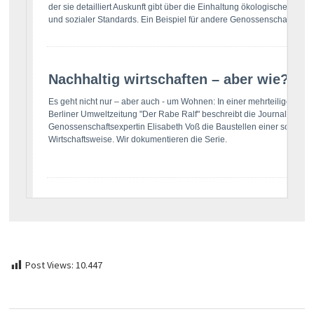
Post Views:
10.447