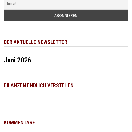
DER AKTUELLE NEWSLETTER
Juni 2026
BILANZEN ENDLICH VERSTEHEN
KOMMENTARE