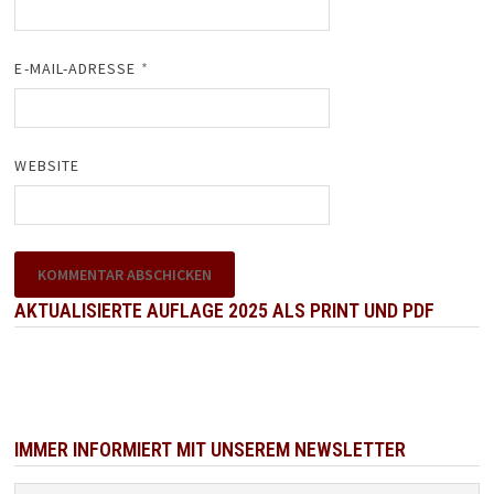
E-MAIL-ADRESSE
*
WEBSITE
AKTUALISIERTE AUFLAGE 2025 ALS PRINT UND PDF
IMMER INFORMIERT MIT UNSEREM NEWSLETTER