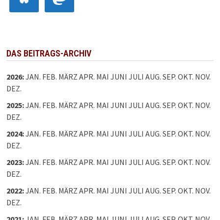
DAS BEITRAGS-ARCHIV
2026
:
JAN.
FEB.
MÄRZ
APR.
MAI
JUNI
JULI
AUG.
SEP.
OKT.
NOV.
DEZ.
2025
:
JAN.
FEB.
MÄRZ
APR.
MAI
JUNI
JULI
AUG.
SEP.
OKT.
NOV.
DEZ.
2024
:
JAN.
FEB.
MÄRZ
APR.
MAI
JUNI
JULI
AUG.
SEP.
OKT.
NOV.
DEZ.
2023
:
JAN.
FEB.
MÄRZ
APR.
MAI
JUNI
JULI
AUG.
SEP.
OKT.
NOV.
DEZ.
2022
:
JAN.
FEB.
MÄRZ
APR.
MAI
JUNI
JULI
AUG.
SEP.
OKT.
NOV.
DEZ.
2021
:
JAN.
FEB.
MÄRZ
APR.
MAI
JUNI
JULI
AUG.
SEP.
OKT.
NOV.