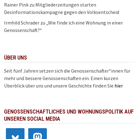
Rainer Pink
zu
Mitgliederzeitungen starten
Desinformationskampagne gegen den Volksentscheid
Irmhild Schrader
zu
„Wie finde ich eine Wohnung in einer
Genossenschaft?“
ÜBER UNS
Seit fünf Jahren setzen sich die Genossenschafter*innen für
mehr und bessere Genossenschaften ein. Einen kurzen
Überblick über uns und unsere Geschichte finden Sie
hier
GENOSSENSCHAFTLICHES UND WOHNUNGSPOLITIK AUF
UNSEREN SOCIAL MEDIA