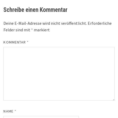
Schreibe einen Kommentar
Deine E-Mail-Adresse wird nicht veröffentlicht.
Erforderliche
Felder sind mit
*
markiert
KOMMENTAR
*
NAME
*