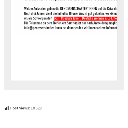
Post Views:
10.528