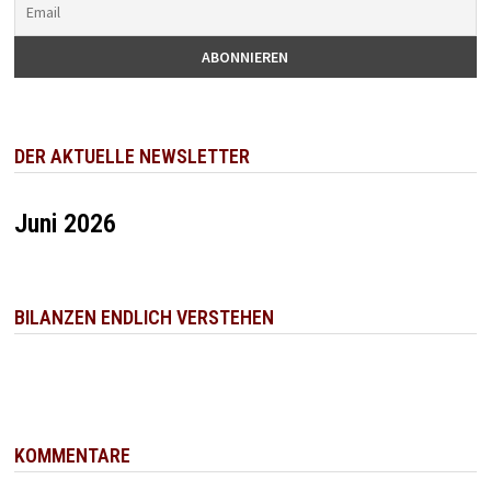
DER AKTUELLE NEWSLETTER
Juni 2026
BILANZEN ENDLICH VERSTEHEN
KOMMENTARE