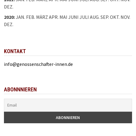
DEZ.
2020
:
JAN.
FEB.
MÄRZ
APR.
MAI
JUNI
JULI
AUG.
SEP.
OKT.
NOV.
DEZ.
KONTAKT
info@genossenschafter-innen.de
ABONNNIEREN