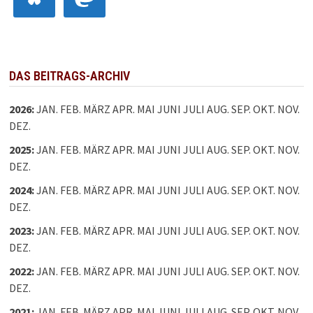
DAS BEITRAGS-ARCHIV
2026
:
JAN.
FEB.
MÄRZ
APR.
MAI
JUNI
JULI
AUG.
SEP.
OKT.
NOV.
DEZ.
2025
:
JAN.
FEB.
MÄRZ
APR.
MAI
JUNI
JULI
AUG.
SEP.
OKT.
NOV.
DEZ.
2024
:
JAN.
FEB.
MÄRZ
APR.
MAI
JUNI
JULI
AUG.
SEP.
OKT.
NOV.
DEZ.
2023
:
JAN.
FEB.
MÄRZ
APR.
MAI
JUNI
JULI
AUG.
SEP.
OKT.
NOV.
DEZ.
2022
:
JAN.
FEB.
MÄRZ
APR.
MAI
JUNI
JULI
AUG.
SEP.
OKT.
NOV.
DEZ.
2021
:
JAN.
FEB.
MÄRZ
APR.
MAI
JUNI
JULI
AUG.
SEP.
OKT.
NOV.