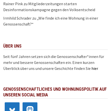
Rainer Pink
zu
Mitgliederzeitungen starten
Desinformationskampagne gegen den Volksentscheid
Irmhild Schrader
zu
„Wie finde ich eine Wohnung in einer
Genossenschaft?“
ÜBER UNS
Seit fünf Jahren setzen sich die Genossenschafter*innen für
mehr und bessere Genossenschaften ein. Einen kurzen
Überblick über uns und unsere Geschichte finden Sie
hier
GENOSSENSCHAFTLICHES UND WOHNUNGSPOLITIK AUF
UNSEREN SOCIAL MEDIA