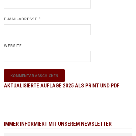
E-MAIL-ADRESSE
*
WEBSITE
AKTUALISIERTE AUFLAGE 2025 ALS PRINT UND PDF
IMMER INFORMIERT MIT UNSEREM NEWSLETTER