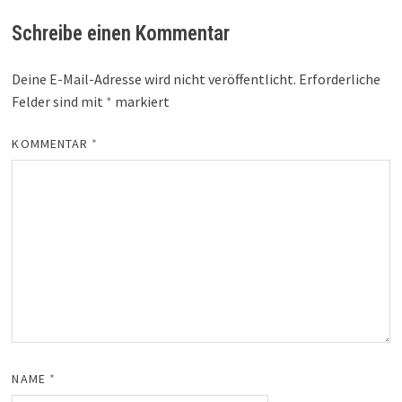
Schreibe einen Kommentar
Deine E-Mail-Adresse wird nicht veröffentlicht.
Erforderliche
Felder sind mit
*
markiert
KOMMENTAR
*
NAME
*