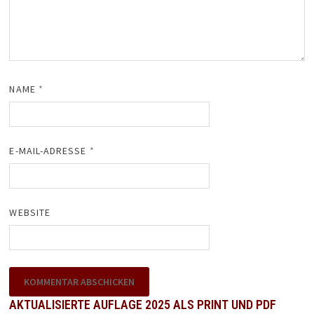
NAME
*
E-MAIL-ADRESSE
*
WEBSITE
AKTUALISIERTE AUFLAGE 2025 ALS PRINT UND PDF