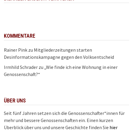
KOMMENTARE
Rainer Pink
zu
Mitgliederzeitungen starten
Desinformationskampagne gegen den Volksentscheid
Irmhild Schrader
zu
„Wie finde ich eine Wohnung in einer
Genossenschaft?“
ÜBER UNS
Seit fünf Jahren setzen sich die Genossenschafter*innen für
mehr und bessere Genossenschaften ein. Einen kurzen
Überblick über uns und unsere Geschichte finden Sie
hier