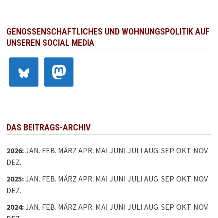
GENOSSENSCHAFTLICHES UND WOHNUNGSPOLITIK AUF
UNSEREN SOCIAL MEDIA
DAS BEITRAGS-ARCHIV
2026
:
JAN.
FEB.
MÄRZ
APR.
MAI
JUNI
JULI
AUG.
SEP.
OKT.
NOV.
DEZ.
2025
:
JAN.
FEB.
MÄRZ
APR.
MAI
JUNI
JULI
AUG.
SEP.
OKT.
NOV.
DEZ.
2024
:
JAN.
FEB.
MÄRZ
APR.
MAI
JUNI
JULI
AUG.
SEP.
OKT.
NOV.