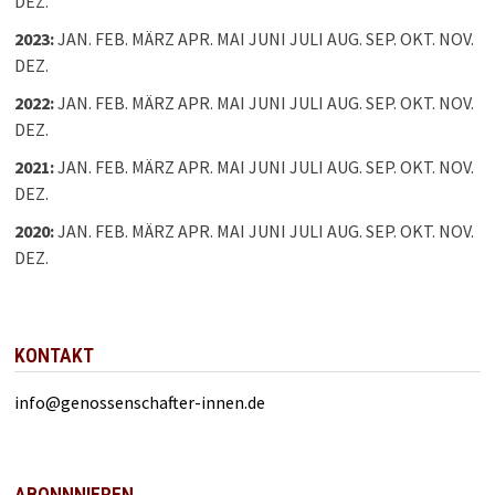
DEZ.
2023
:
JAN.
FEB.
MÄRZ
APR.
MAI
JUNI
JULI
AUG.
SEP.
OKT.
NOV.
DEZ.
2022
:
JAN.
FEB.
MÄRZ
APR.
MAI
JUNI
JULI
AUG.
SEP.
OKT.
NOV.
DEZ.
2021
:
JAN.
FEB.
MÄRZ
APR.
MAI
JUNI
JULI
AUG.
SEP.
OKT.
NOV.
DEZ.
2020
:
JAN.
FEB.
MÄRZ
APR.
MAI
JUNI
JULI
AUG.
SEP.
OKT.
NOV.
DEZ.
KONTAKT
info@genossenschafter-innen.de
ABONNNIEREN