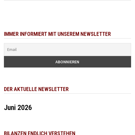
IMMER INFORMIERT MIT UNSEREM NEWSLETTER
DER AKTUELLE NEWSLETTER
Juni 2026
BILANZEN ENDLICH VERSTEHEN