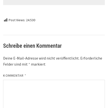
Post Views:
24.530
Schreibe einen Kommentar
Deine E-Mail-Adresse wird nicht veröffentlicht.
Erforderliche
Felder sind mit
*
markiert
KOMMENTAR
*