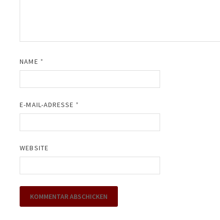
NAME
*
E-MAIL-ADRESSE
*
WEBSITE