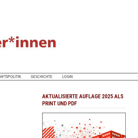
AFTSPOLITIK
GESCHICHTE
LOGIN
AKTUALISIERTE AUFLAGE 2025 ALS
PRINT UND PDF