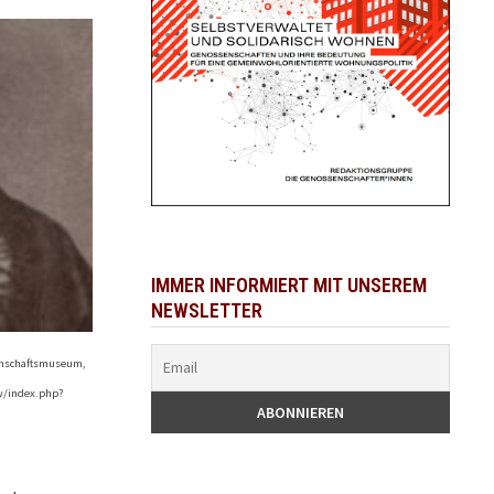
IMMER INFORMIERT MIT UNSEREM
NEWSLETTER
enschaftsmuseum,
/w/index.php?