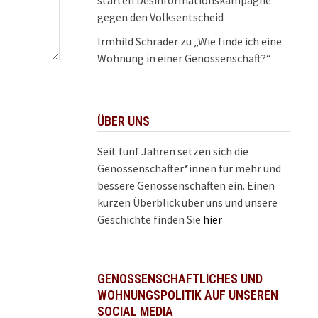
gegen den Volksentscheid
Irmhild Schrader
zu
„Wie finde ich eine
Wohnung in einer Genossenschaft?“
ÜBER UNS
Seit fünf Jahren setzen sich die
Genossenschafter*innen für mehr und
bessere Genossenschaften ein. Einen
kurzen Überblick über uns und unsere
Geschichte finden Sie
hier
GENOSSENSCHAFTLICHES UND
WOHNUNGSPOLITIK AUF UNSEREN
SOCIAL MEDIA