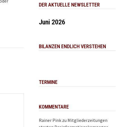
/oder
DER AKTUELLE NEWSLETTER
Juni 2026
BILANZEN ENDLICH VERSTEHEN
TERMINE
KOMMENTARE
Rainer Pink
zu
Mitgliederzeitungen
starten Desinformationskampagne